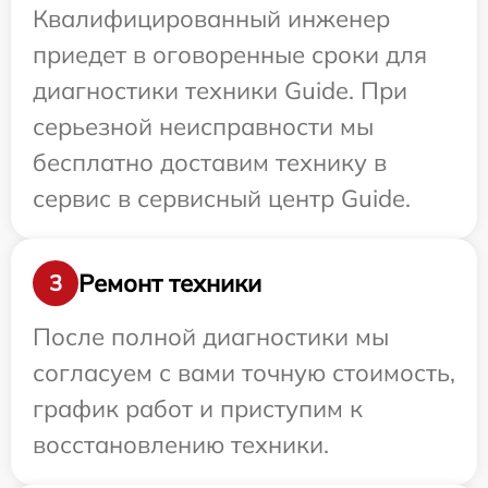
Квалифицированный инженер
приедет в оговоренные сроки для
диагностики техники Guide. При
серьезной неисправности мы
бесплатно доставим технику в
сервис в сервисный центр Guide.
Ремонт техники
3
После полной диагностики мы
согласуем с вами точную стоимость,
график работ и приступим к
восстановлению техники.