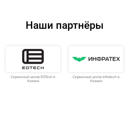
Наши партнёры
Сервисный центр EOTech в
Сервисный центр Infratech в
Казани
Казани