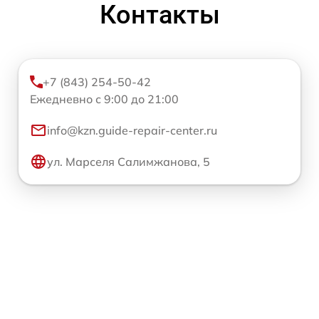
Контакты
+7 (843) 254-50-42
Ежедневно с 9:00 до 21:00
info@kzn.guide-repair-center.ru
ул. Марселя Салимжанова, 5