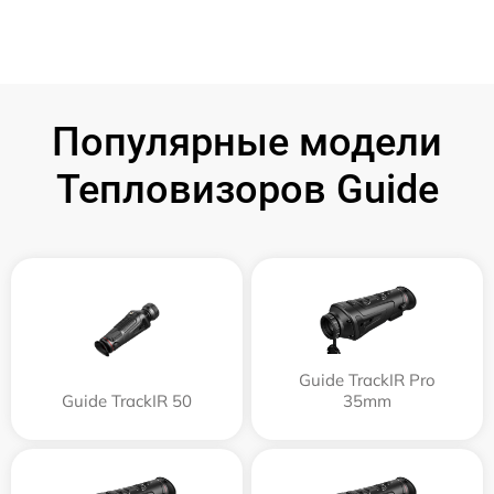
Популярные модели
Тепловизоров Guide
Guide TrackIR Pro
Guide TrackIR 50
35mm