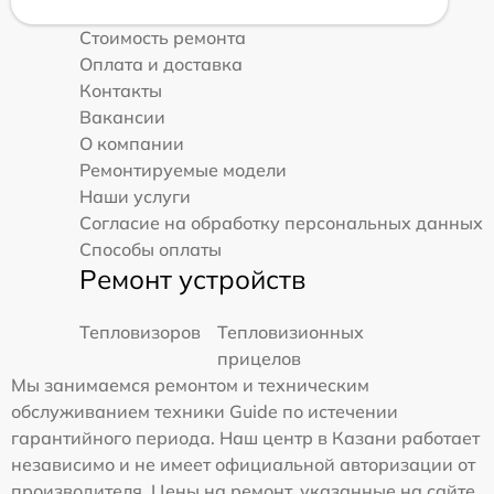
Стоимость ремонта
Оплата и доставка
Контакты
Вакансии
О компании
Ремонтируемые модели
Наши услуги
Согласие на обработку персональных данных
Способы оплаты
Ремонт устройств
Тепловизоров
Тепловизионных
прицелов
Мы занимаемся ремонтом и техническим
обслуживанием техники Guide по истечении
гарантийного периода. Наш центр в Казани работает
независимо и не имеет официальной авторизации от
производителя. Цены на ремонт, указанные на сайте,