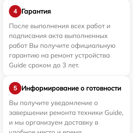
Гарантия
4
После выполнения всех работ и
подписания акта выполненных
работ Вы получите официальную
гарантию на ремонт устройства
Guide сроком до 3 лет.
Информирование о готовности
5
Вы получите уведомление о
завершении ремонта техники Guide,
и мы организуем доставку в
удобное место и время.