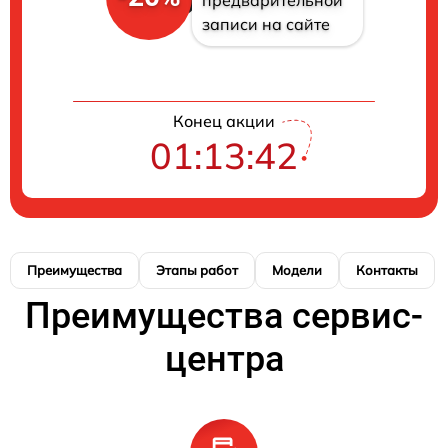
предварительной
записи на сайте
Конец акции
01:13:42
Преимущества
Этапы работ
Модели
Контакты
Преимущества сервис-
центра