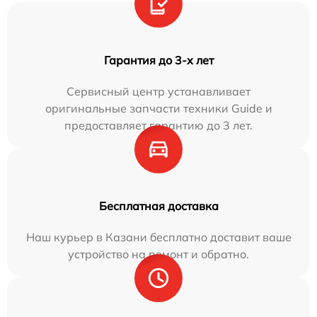
Гарантия до 3-х лет
Сервисный центр устанавливает
оригинальные запчасти техники Guide и
предоставляет гарантию до 3 лет.
Бесплатная доставка
Наш курьер в Казани бесплатно доставит ваше
устройство на ремонт и обратно.