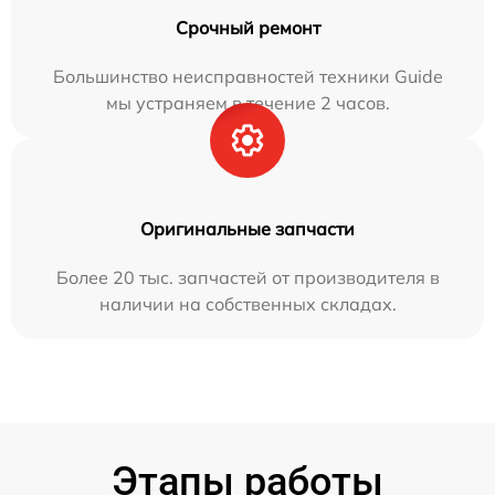
Срочный ремонт
Большинство неисправностей техники Guide
мы устраняем в течение 2 часов.
Оригинальные запчасти
Более 20 тыс. запчастей от производителя в
наличии на собственных складах.
Этапы работы