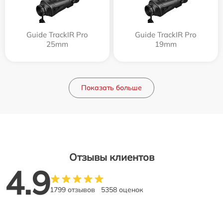
Guide TrackIR Pro
Guide TrackIR Pro
25mm
19mm
Показать больше
Отзывы клиентов
4.9
1799 отзывов
5358 оценок