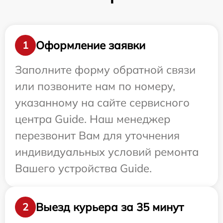
Оформление заявки
1
Заполните форму обратной связи
или позвоните нам по номеру,
указанному на сайте сервисного
центра Guide. Наш менеджер
перезвонит Вам для уточнения
индивидуальных условий ремонта
Вашего устройства Guide.
Выезд курьера за 35 минут
2