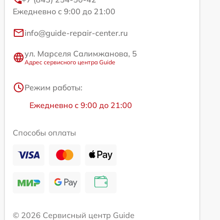
Ежедневно с 9:00 до 21:00
info@guide-repair-center.ru
ул. Марселя Салимжанова, 5
Адрес сервисного центра Guide
Режим работы:
Ежедневно с 9:00 до 21:00
Способы оплаты
© 2026 Сервисный центр Guide