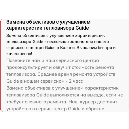
Замена объективов с улучшением
характеристик тепловизора Guide
Замена объективов с улучшением характеристик
тепловизора Guide - несложная задача для нашего
сервисного центра Guide в Казани. Выполним быстро и
качественно!
Позвоните нам и наш сервисного центра
проконсультирует и озвучит стоимость ремонта
тепловизора. Среднее время ремонта устройств
Guide в нашем сервисном - 2 часа.
Замена объективов с улучшением характеристик
тепловизора Guide выполняется на выезде, если не
требует сложного ремонта. Наш курьер доставит
устройство в сервис-центр Guide и обратно.