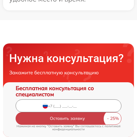
Нужна консультация?
Закажите бесплатную консультацию
Бесплатная консультация со
специалистом
Оставить заявку
Нажимая на кнопку "Оставить заявку" Вы соглашаетесь c
политикой
конфиденциальности