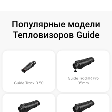
Популярные модели
Тепловизоров Guide
Guide TrackIR Pro
Guide TrackIR 50
35mm