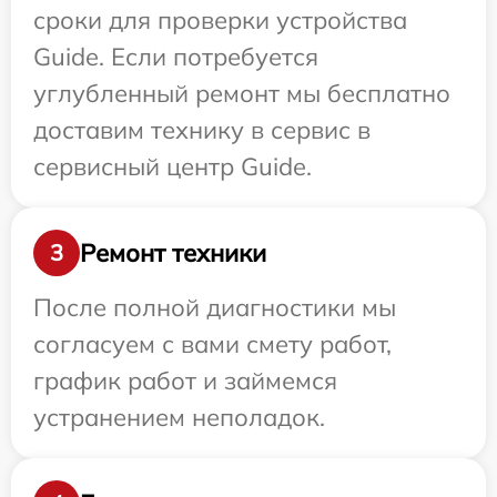
сроки для проверки устройства
Guide. Если потребуется
углубленный ремонт мы бесплатно
доставим технику в сервис в
сервисный центр Guide.
Ремонт техники
3
После полной диагностики мы
согласуем с вами смету работ,
график работ и займемся
устранением неполадок.