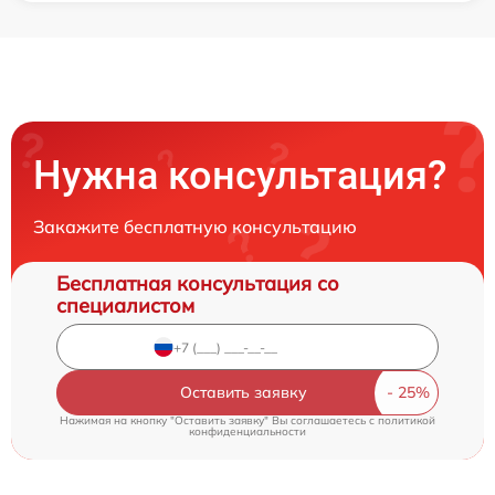
Нужна консультация?
Закажите бесплатную консультацию
Бесплатная консультация со
специалистом
Оставить заявку
Нажимая на кнопку "Оставить заявку" Вы соглашаетесь c
политикой
конфиденциальности