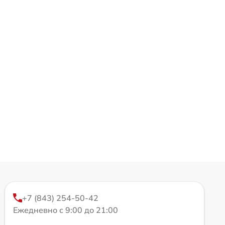
+7 (843) 254-50-42
Ежедневно с 9:00 до 21:00