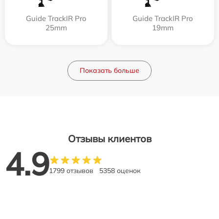
Guide TrackIR Pro
Guide TrackIR Pro
25mm
19mm
Показать больше
Отзывы клиентов
4.9
1799 отзывов
5358 оценок