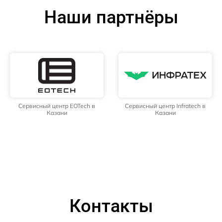
Наши партнёры
Сервисный центр EOTech в
Сервисный центр Infratech в
Казани
Казани
Контакты