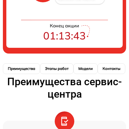
Конец акции
01:13:42
Преимущества
Этапы работ
Модели
Контакты
Преимущества сервис-
центра