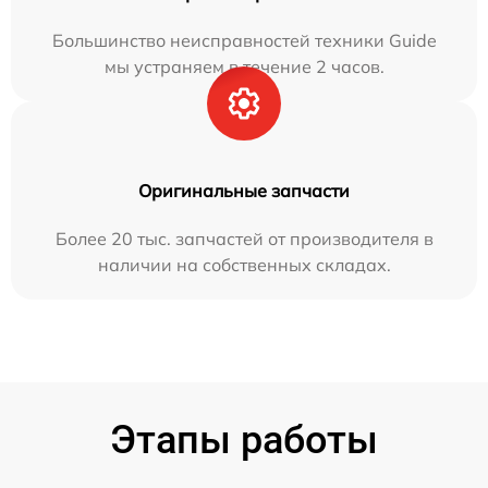
Большинство неисправностей техники Guide
мы устраняем в течение 2 часов.
Оригинальные запчасти
Более 20 тыс. запчастей от производителя в
наличии на собственных складах.
Этапы работы