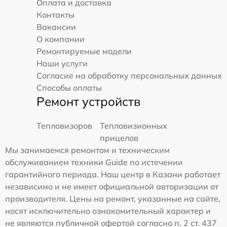
Оплата и доставка
Контакты
Вакансии
О компании
Ремонтируемые модели
Наши услуги
Согласие на обработку персональных данных
Способы оплаты
Ремонт устройств
Тепловизоров
Тепловизионных
прицелов
Мы занимаемся ремонтом и техническим
обслуживанием техники Guide по истечении
гарантийного периода. Наш центр в Казани работает
независимо и не имеет официальной авторизации от
производителя. Цены на ремонт, указанные на сайте,
носят исключительно ознакомительный характер и
не являются публичной офертой согласно п. 2 ст. 437