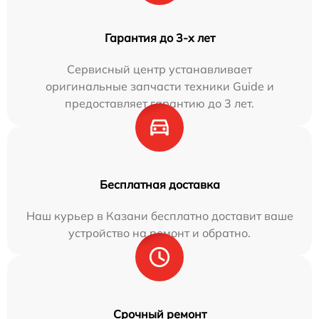
Гарантия до 3-х лет
Сервисный центр устанавливает
оригинальные запчасти техники Guide и
предоставляет гарантию до 3 лет.
Бесплатная доставка
Наш курьер в Казани бесплатно доставит ваше
устройство на ремонт и обратно.
Срочный ремонт