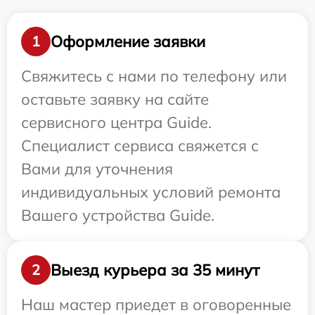
Оформление заявки
1
Свяжитесь с нами по телефону или
оставьте заявку на сайте
сервисного центра Guide.
Специалист сервиса свяжется с
Вами для уточнения
индивидуальных условий ремонта
Вашего устройства Guide.
Выезд курьера за 35 минут
2
Наш мастер приедет в оговоренные