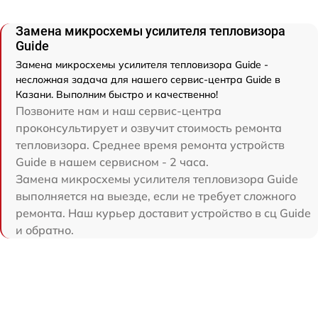
Замена микросхемы усилителя тепловизора
Guide
Замена микросхемы усилителя тепловизора Guide -
несложная задача для нашего сервис-центра Guide в
Казани. Выполним быстро и качественно!
Позвоните нам и наш сервис-центра
проконсультирует и озвучит стоимость ремонта
тепловизора. Среднее время ремонта устройств
Guide в нашем сервисном - 2 часа.
Замена микросхемы усилителя тепловизора Guide
выполняется на выезде, если не требует сложного
ремонта. Наш курьер доставит устройство в сц Guide
и обратно.