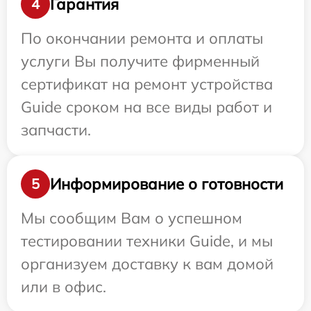
Гарантия
4
По окончании ремонта и оплаты
услуги Вы получите фирменный
сертификат на ремонт устройства
Guide сроком на все виды работ и
запчасти.
Информирование о готовности
5
Мы сообщим Вам о успешном
тестировании техники Guide, и мы
организуем доставку к вам домой
или в офис.