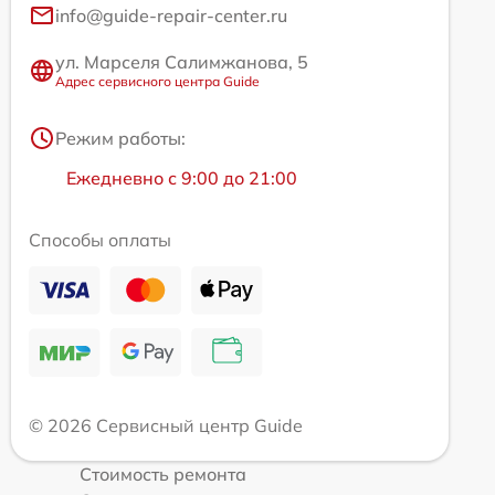
info@guide-repair-center.ru
ул. Марселя Салимжанова, 5
Адрес сервисного центра Guide
Режим работы:
Ежедневно с 9:00 до 21:00
Способы оплаты
© 2026 Сервисный центр Guide
Стоимость ремонта