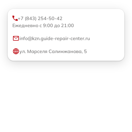
+7 (843) 254-50-42
Ежедневно с 9:00 до 21:00
info@kzn.guide-repair-center.ru
ул. Марселя Салимжанова, 5