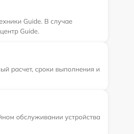
ехники Guide. В случае
центр Guide.
ый расчет, сроки выполнения и
ийном обслуживании устройства