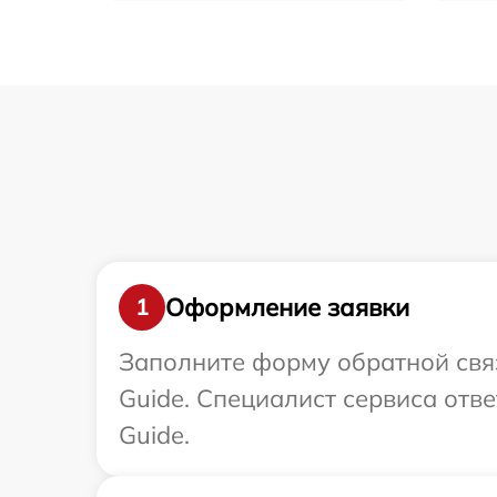
Оформление заявки
1
Заполните форму обратной связ
Guide. Специалист сервиса отв
Guide.