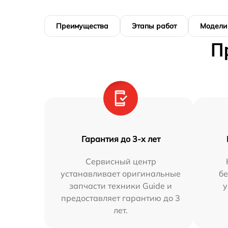
Преимущества
Этапы работ
Модели
П
Гарантия до 3-х лет
Сервисный центр
устанавливает оригинальные
бе
запчасти техники Guide и
у
предоставляет гарантию до 3
лет.