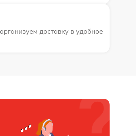
 организуем доставку в удобное