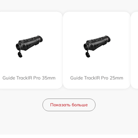
Guide TrackIR Pro 35mm
Guide TrackIR Pro 25mm
Показать больше