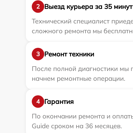
Выезд курьера за 35 минут
2
Технический специалист приеде
сложного ремонта мы бесплатно
Ремонт техники
3
После полной диагностики мы 
начнем ремонтные операции.
Гарантия
4
По окончании ремонта и оплат
Guide сроком на 36 месяцев.