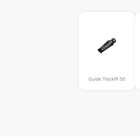
Guide TrackIR 50