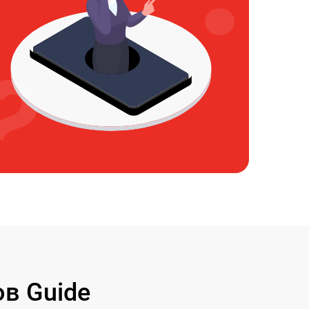
в Guide