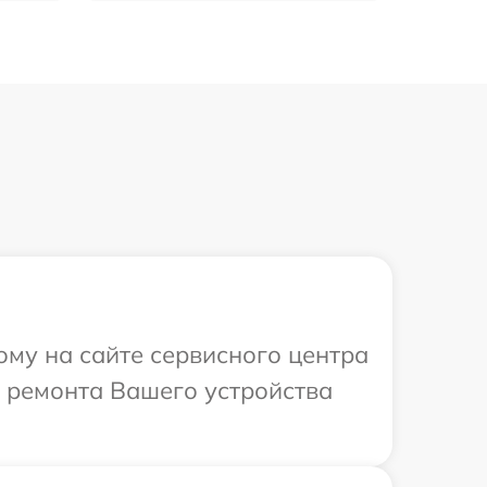
ому на сайте сервисного центра
й ремонта Вашего устройства