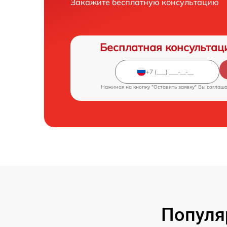
Закажите бесплатную консультацию
Бесплатная консультац
Нажимая на кнопку "Оставить заявку" Вы соглаш
Популя