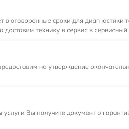
т в оговоренные сроки для диагностики т
 доставим технику в сервис в сервисный 
предоставим на утверждение окончательн
ы услуги Вы получите документ о гарант