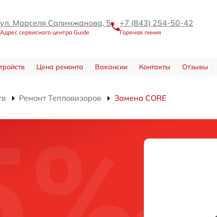
ул. Марселя Салимжанова, 5
+7 (843) 254-50-42
Адрес сервисного центра Guide
Горячая линия
тройств
Цена ремонта
Вакансии
Контакты
Отзывы
тв
Ремонт Тепловизоров
Замена CORE