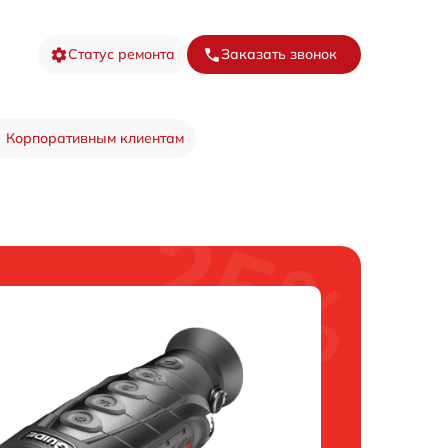
Статус ремонта
Заказать звонок
Корпоративным клиентам