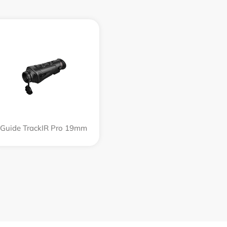
Guide TrackIR Pro 19mm