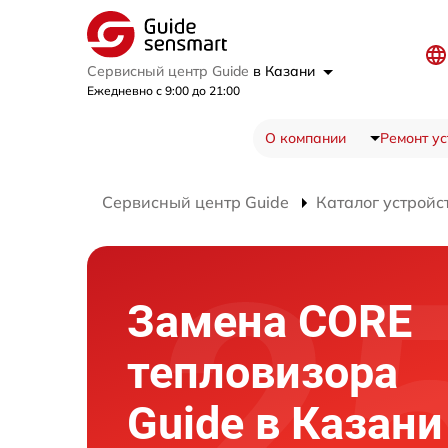
Сервисный центр Guide
в Казани
Ежедневно с 9:00 до 21:00
О компании
Ремонт ус
Сервисный центр Guide
Каталог устройс
Замена CORE
тепловизора
Guide в Казани