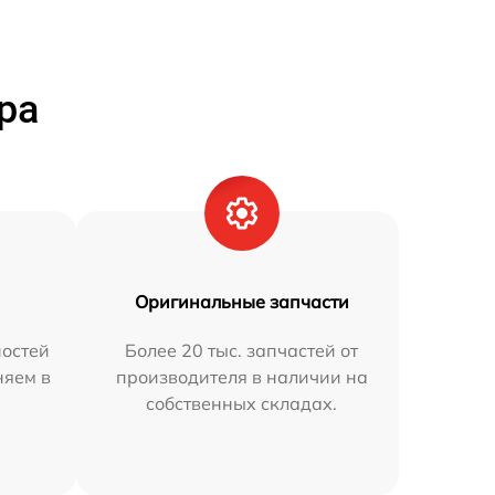
ра
Оригинальные запчасти
остей
Более 20 тыс. запчастей от
няем в
производителя в наличии на
собственных складах.