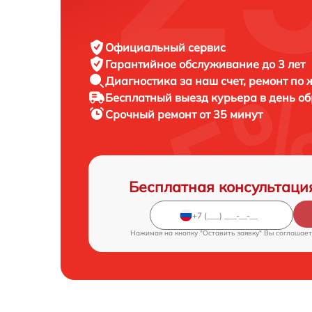
Официальный сервис
Гарантийное обслуживание
до 3 лет
Диагностика за наш счет,
ремонт по
Бесплатный выезд курьера
в день о
Срочный ремонт
от 35 минут
Бесплатная консультаци
Нажимая на кнопку "Оставить заявку" Вы соглашает