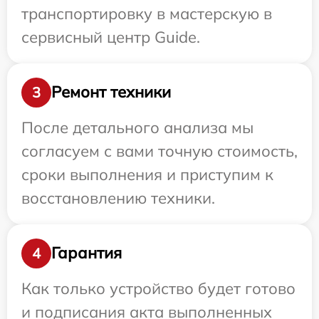
транспортировку в мастерскую в
сервисный центр Guide.
Ремонт техники
3
После детального анализа мы
согласуем с вами точную стоимость,
сроки выполнения и приступим к
восстановлению техники.
Гарантия
4
Как только устройство будет готово
и подписания акта выполненных