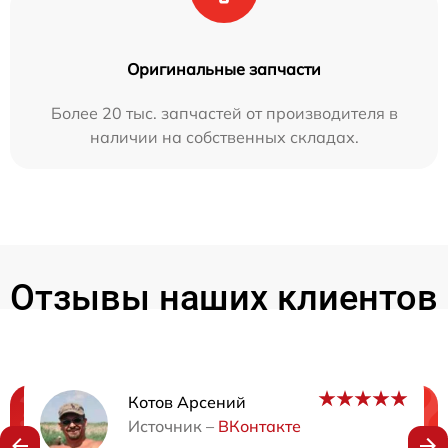
Оригинальные запчасти
Более 20 тыс. запчастей от производителя в
наличии на собственных складах.
Отзывы наших клиентов
Котов Арсений
Нужна консультация?
Источник –
ВКонтакте