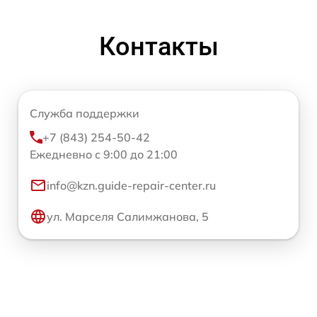
Контакты
Служба поддержки
+7 (843) 254-50-42
Ежедневно с 9:00 до 21:00
info@kzn.guide-repair-center.ru
ул. Марселя Салимжанова, 5