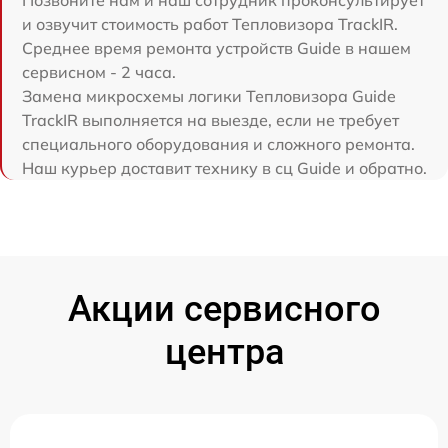
и озвучит стоимость работ Тепловизора TrackIR.
Среднее время ремонта устройств Guide в нашем
сервисном - 2 часа.
Замена микросхемы логики Тепловизора Guide
TrackIR выполняется на выезде, если не требует
специального оборудования и сложного ремонта.
Наш курьер доставит технику в сц Guide и обратно.
Акции сервисного
центра