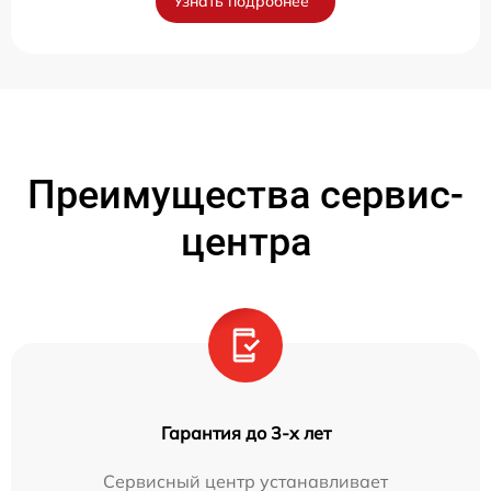
Узнать подробнее
Преимущества сервис-
центра
Гарантия до 3-х лет
Сервисный центр устанавливает