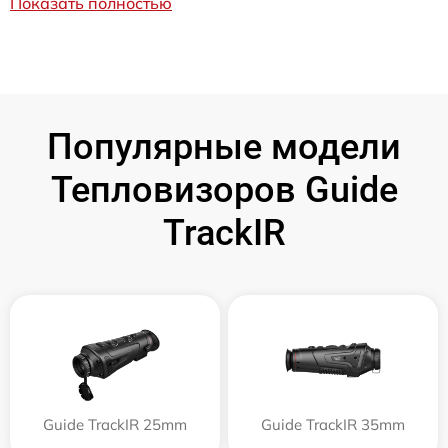
Показать полностью
Популярные модели
Тепловизоров Guide
TrackIR
Guide TrackIR 25mm
Guide TrackIR 35mm