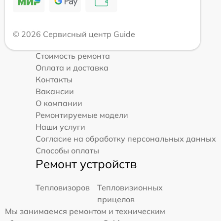
© 2026 Сервисный центр Guide
Стоимость ремонта
Оплата и доставка
Контакты
Вакансии
О компании
Ремонтируемые модели
Наши услуги
Согласие на обработку персональных данных
Способы оплаты
Ремонт устройств
Тепловизоров
Тепловизионных
прицелов
Мы занимаемся ремонтом и техническим