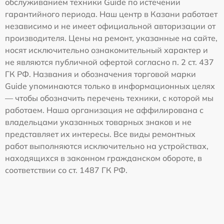
обслуживанием техники Guide по истечении
гарантийного периода. Наш центр в Казани работает
независимо и не имеет официальной авторизации от
производителя. Цены на ремонт, указанные на сайте,
носят исключительно ознакомительный характер и
не являются публичной офертой согласно п. 2 ст. 437
ГК РФ. Названия и обозначения торговой марки
Guide упоминаются только в информационных целях
— чтобы обозначить перечень техники, с которой мы
работаем. Наша организация не аффилирована с
владельцами указанных товарных знаков и не
представляет их интересы. Все виды ремонтных
работ выполняются исключительно на устройствах,
находящихся в законном гражданском обороте, в
соответствии со ст. 1487 ГК РФ.