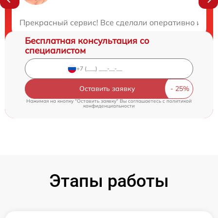
Закажите бесплатную консультацию
Прекрасный сервис! Все сделали оперативно и на 
Бесплатная консультация со
специалистом
Оставить заявку
Нажимая на кнопку "Оставить заявку" Вы соглашаетесь c
политикой
конфиденциальности
Этапы работы