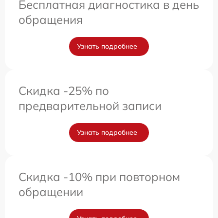
Бесплатная диагностика в день
обращения
Узнать подробнее
Скидка -25% по
предварительной записи
Узнать подробнее
Скидка -10% при повторном
обращении