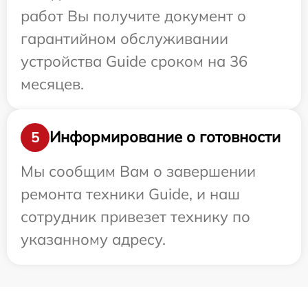
работ Вы получите документ о
гарантийном обслуживании
устройства Guide сроком на 36
месяцев.
Информирование о готовности
5
Мы сообщим Вам о завершении
ремонта техники Guide, и наш
сотрудник привезет технику по
указанному адресу.