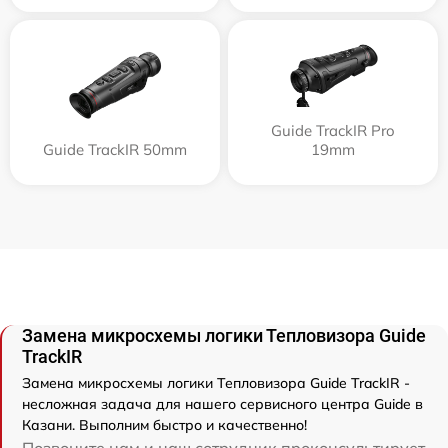
Guide TrackIR Pro
Guide TrackIR 50mm
19mm
Замена микросхемы логики Тепловизора Guide
TrackIR
Замена микросхемы логики Тепловизора Guide TrackIR -
несложная задача для нашего сервисного центра Guide в
Казани. Выполним быстро и качественно!
Позвоните нам и наш сотрудник проконсультирует