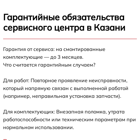
Гарантийные обязательства
сервисного центра в Казани
Гарантия от сервиса: на смонтированные
комплектующие — до 3 месяцев.
Что считается гарантийным случаем?
Для работ: Повторное проявление неисправности,
который напрямую связан с выполненной работой
(например, неправильная установка запчасти).
Для комплектующих: Внезапная поломка, утрата
работоспособности или техническим параметрам при
нормальном использовании.