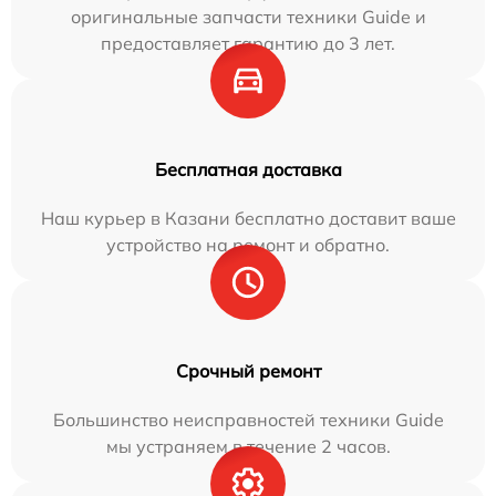
оригинальные запчасти техники Guide и
предоставляет гарантию до 3 лет.
Бесплатная доставка
Наш курьер в Казани бесплатно доставит ваше
устройство на ремонт и обратно.
Срочный ремонт
Большинство неисправностей техники Guide
мы устраняем в течение 2 часов.