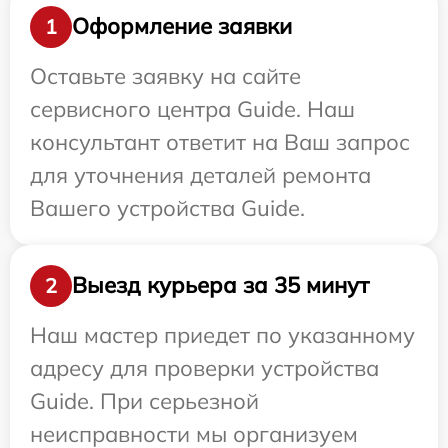
Оформление заявки
1
Оставьте заявку на сайте
сервисного центра Guide. Наш
консультант ответит на Ваш запрос
для уточнения деталей ремонта
Вашего устройства Guide.
Выезд курьера за 35 минут
2
Наш мастер приедет по указанному
адресу для проверки устройства
Guide. При серьезной
неисправности мы организуем