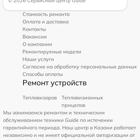
© 2026 Сервисный центр Guide
Стоимость ремонта
Оплата и доставка
Контакты
Вакансии
О компании
Ремонтируемые модели
Наши услуги
Согласие на обработку персональных данных
Способы оплаты
Ремонт устройств
Тепловизоров
Тепловизионных
прицелов
Мы занимаемся ремонтом и техническим
обслуживанием техники Guide по истечении
гарантийного периода. Наш центр в Казани работает
независимо и не имеет официальной авторизации от