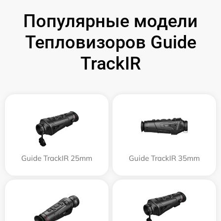
Популярные модели
Тепловизоров Guide
TrackIR
Guide TrackIR 25mm
Guide TrackIR 35mm