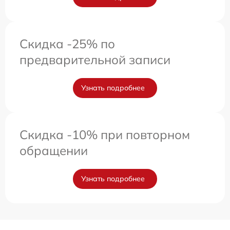
Скидка -25% по
предварительной записи
Узнать подробнее
Скидка -10% при повторном
обращении
Узнать подробнее