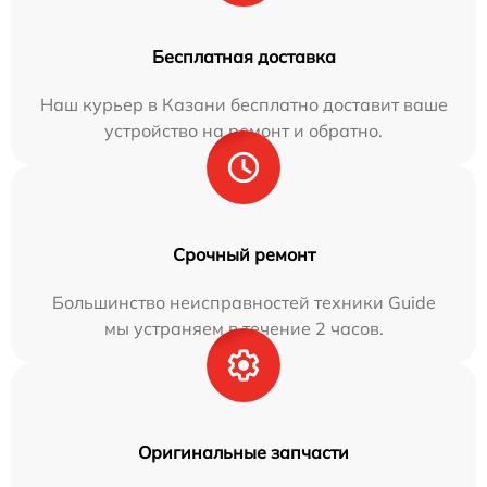
Бесплатная доставка
Наш курьер в Казани бесплатно доставит ваше
устройство на ремонт и обратно.
Срочный ремонт
Большинство неисправностей техники Guide
мы устраняем в течение 2 часов.
Оригинальные запчасти