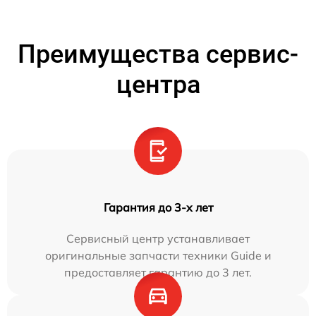
Преимущества сервис-
центра
Гарантия до 3-х лет
Сервисный центр устанавливает
оригинальные запчасти техники Guide и
предоставляет гарантию до 3 лет.