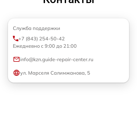
Служба поддержки
+7 (843) 254-50-42
Ежедневно с 9:00 до 21:00
info@kzn.guide-repair-center.ru
ул. Марселя Салимжанова, 5