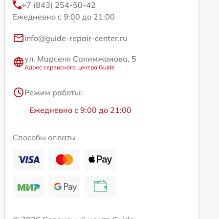
+7 (843) 254-50-42
Ежедневно с 9:00 до 21:00
info@guide-repair-center.ru
ул. Марселя Салимжанова, 5
Адрес сервисного центра Guide
Режим работы:
Ежедневно с 9:00 до 21:00
Способы оплаты