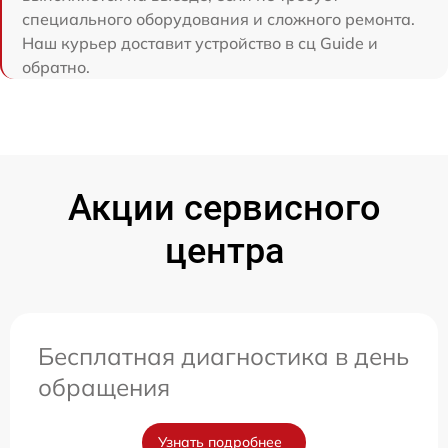
специального оборудования и сложного ремонта.
Наш курьер доставит устройство в сц Guide и
обратно.
Акции сервисного
центра
Бесплатная диагностика в день
обращения
Узнать подробнее