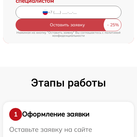
специалистом
Оставить заявку
Нажимая на кнопку "Оставить заявку" Вы соглашаетесь c
политикой
конфиденциальности
Этапы работы
Оформление заявки
1
Оставьте заявку на сайте