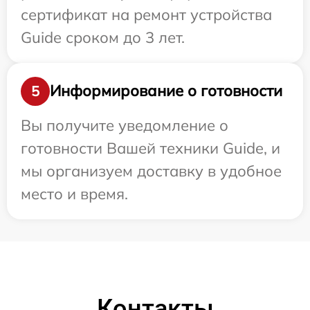
сертификат на ремонт устройства
Guide сроком до 3 лет.
Информирование о готовности
5
Вы получите уведомление о
готовности Вашей техники Guide, и
мы организуем доставку в удобное
место и время.
Контакты