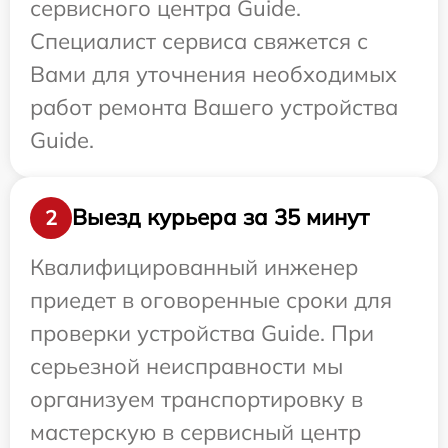
сервисного центра Guide.
Специалист сервиса свяжется с
Вами для уточнения необходимых
работ ремонта Вашего устройства
Guide.
Выезд курьера за 35 минут
2
Квалифицированный инженер
приедет в оговоренные сроки для
проверки устройства Guide. При
серьезной неисправности мы
организуем транспортировку в
мастерскую в сервисный центр