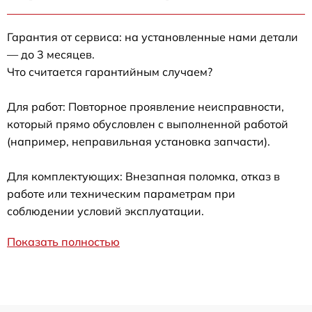
Гарантия от сервиса: на установленные нами детали
— до 3 месяцев.
Что считается гарантийным случаем?
Для работ: Повторное проявление неисправности,
который прямо обусловлен с выполненной работой
(например, неправильная установка запчасти).
Для комплектующих: Внезапная поломка, отказ в
работе или техническим параметрам при
соблюдении условий эксплуатации.
Показать полностью