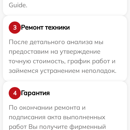
Guide.
Ремонт техники
3
После детального анализа мы
предоставим на утверждение
точную стоимость, график работ и
займемся устранением неполадок.
Гарантия
4
По окончании ремонта и
подписания акта выполненных
работ Вы получите фирменный