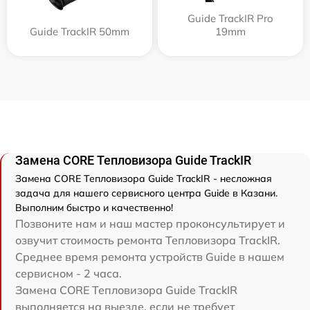
Guide TrackIR Pro
Guide TrackIR 50mm
19mm
Замена CORE Тепловизора Guide TrackIR
Замена CORE Тепловизора Guide TrackIR - несложная
задача для нашего сервисного центра Guide в Казани.
Выполним быстро и качественно!
Позвоните нам и наш мастер проконсультирует и
озвучит стоимость ремонта Тепловизора TrackIR.
Среднее время ремонта устройств Guide в нашем
сервисном - 2 часа.
Замена CORE Тепловизора Guide TrackIR
выполняется на выезде, если не требует