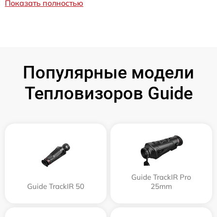
Показать полностью
Популярные модели
Тепловизоров Guide
Guide TrackIR Pro
Guide TrackIR 50
25mm