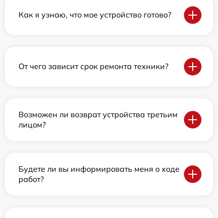
Как я узнаю, что мое устройство готово?
От чего зависит срок ремонта техники?
Возможен ли возврат устройства третьим
лицом?
Будете ли вы информировать меня о ходе
работ?