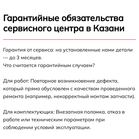
Гарантийные обязательства
сервисного центра в Казани
Гарантия от сервиса: на установленные нами детали
— до 3 месяцев.
Что считается гарантийным случаем?
Для работ: Повторное возникновение дефекта,
который прямо обусловлен с качеством проведенного
ремонта (например, некорректный монтаж запчасти).
Для комплектующих: Внезапная поломка, отказ в
работе или техническим параметрам при
соблюдении условий эксплуатации.