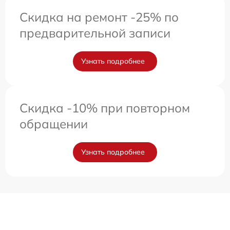
Скидка на ремонт -25% по
предварительной записи
Узнать подробнее
Скидка -10% при повторном
обращении
Узнать подробнее