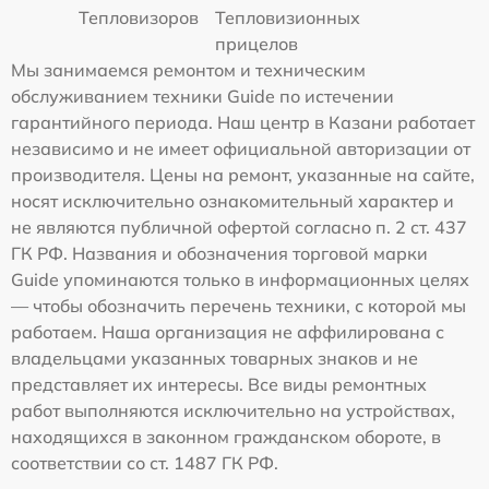
Тепловизоров
Тепловизионных
прицелов
Мы занимаемся ремонтом и техническим
обслуживанием техники Guide по истечении
гарантийного периода. Наш центр в Казани работает
независимо и не имеет официальной авторизации от
производителя. Цены на ремонт, указанные на сайте,
носят исключительно ознакомительный характер и
не являются публичной офертой согласно п. 2 ст. 437
ГК РФ. Названия и обозначения торговой марки
Guide упоминаются только в информационных целях
— чтобы обозначить перечень техники, с которой мы
работаем. Наша организация не аффилирована с
владельцами указанных товарных знаков и не
представляет их интересы. Все виды ремонтных
работ выполняются исключительно на устройствах,
находящихся в законном гражданском обороте, в
соответствии со ст. 1487 ГК РФ.