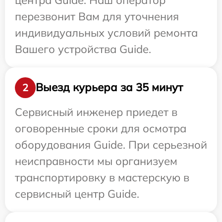
перезвонит Вам для уточнения
индивидуальных условий ремонта
Вашего устройства Guide.
Выезд курьера за 35 минут
2
Сервисный инженер приедет в
оговоренные сроки для осмотра
оборудования Guide. При серьезной
неисправности мы организуем
транспортировку в мастерскую в
сервисный центр Guide.