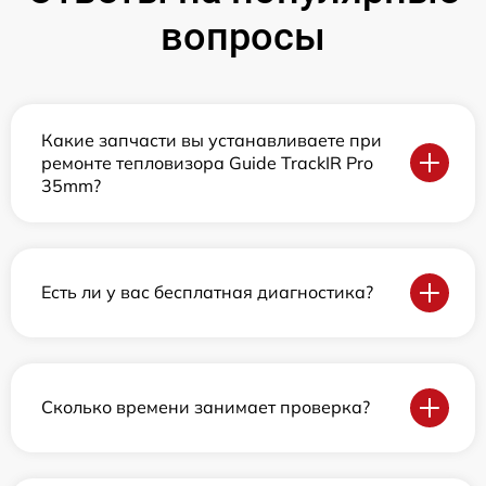
вопросы
Какие запчасти вы устанавливаете при
ремонте тепловизора Guide TrackIR Pro
35mm?
Есть ли у вас бесплатная диагностика?
Сколько времени занимает проверка?