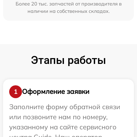
Более 20 тыс. запчастей от производителя в
наличии на собственных складах.
Этапы работы
Оформление заявки
1
Заполните форму обратной связи
или позвоните нам по номеру,
указанному на сайте сервисного
центра Guide. Наш оператор