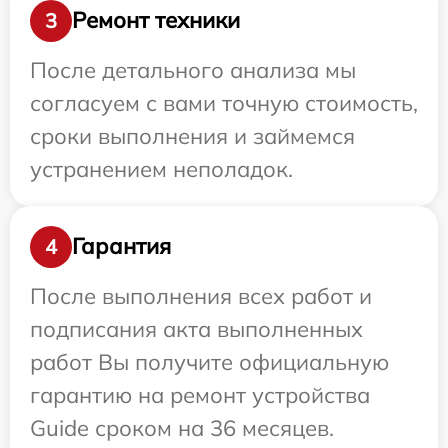
Ремонт техники
3
После детального анализа мы
согласуем с вами точную стоимость,
сроки выполнения и займемся
устранением неполадок.
Гарантия
4
После выполнения всех работ и
подписания акта выполненных
работ Вы получите официальную
гарантию на ремонт устройства
Guide сроком на 36 месяцев.