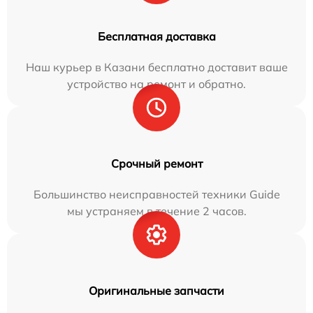
Бесплатная доставка
Наш курьер в Казани бесплатно доставит ваше
устройство на ремонт и обратно.
Срочный ремонт
Большинство неисправностей техники Guide
мы устраняем в течение 2 часов.
Оригинальные запчасти