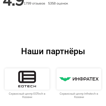
1799 отзывов
5358 оценок
Наши партнёры
Сервисный центр EOTech в
Сервисный центр Infratech в
Казани
Казани