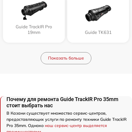
Guide TrackIR Pro
19mm
Guide TK631
Показать больше
Почему для ремонта Guide TrackIR Pro 35mm
стоит выбрать нас
В Казани существует множество сервис-центров,
предоставляющих услуги по ремонту техники Guide TrackIR
Pro 35mm. Однако
наш сервис-центр выделяется
преимуществами
.