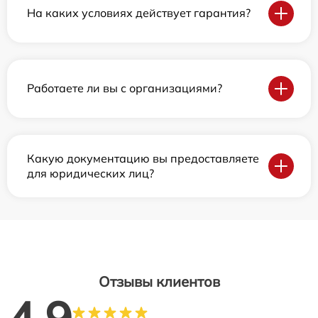
На каких условиях действует гарантия?
Работаете ли вы с организациями?
Какую документацию вы предоставляете
для юридических лиц?
Отзывы клиентов
4.9