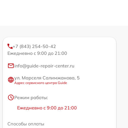
+7 (843) 254-50-42
Ежедневно с 9:00 до 21:00
info@guide-repair-center.ru
ул. Марселя Салимжанова, 5
Адрес сервисного центра Guide
Режим работы:
Ежедневно с 9:00 до 21:00
Способы оплаты