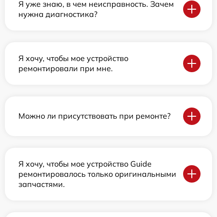
Я уже знаю, в чем неисправность. Зачем
нужна диагностика?
Я хочу, чтобы мое устройство
ремонтировали при мне.
Можно ли присутствовать при ремонте?
Я хочу, чтобы мое устройство Guide
ремонтировалось только оригинальными
запчастями.