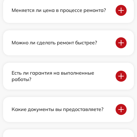
Меняется ли цена в процессе ремонта?
Можно ли сделать ремонт быстрее?
Есть ли гарантия на выполненные
работы?
Какие документы вы предоставляете?