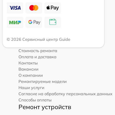
© 2026 Сервисный центр Guide
Стоимость ремонта
Оплата и доставка
Контакты
Вакансии
О компании
Ремонтируемые модели
Наши услуги
Согласие на обработку персональных данных
Способы оплаты
Ремонт устройств