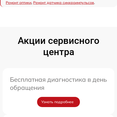
Ремонт оптики
,
Ремонт датчика синхроимпульсов
.
Акции сервисного
центра
Бесплатная диагностика в день
обращения
Узнать подробнее