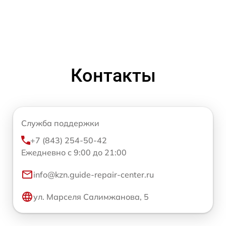
Контакты
Служба поддержки
+7 (843) 254-50-42
Ежедневно с 9:00 до 21:00
info@kzn.guide-repair-center.ru
ул. Марселя Салимжанова, 5