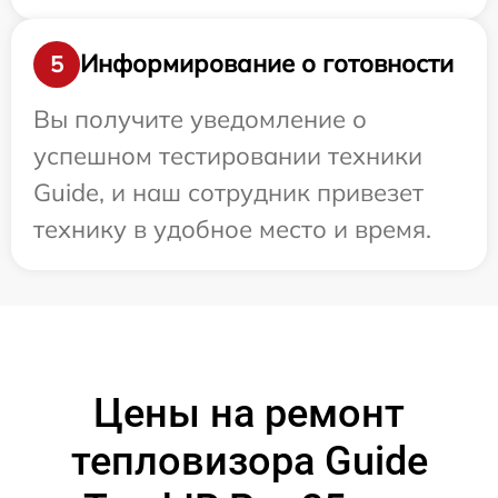
Информирование о готовности
5
Вы получите уведомление о
успешном тестировании техники
Guide, и наш сотрудник привезет
технику в удобное место и время.
Цены на ремонт
тепловизора Guide