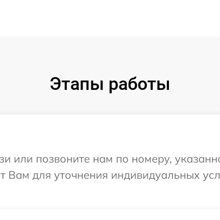
Этапы работы
и или позвоните нам по номеру, указанн
ит Вам для уточнения индивидуальных ус