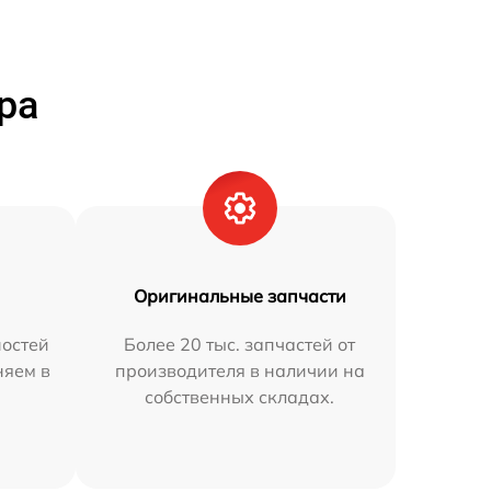
ра
Оригинальные запчасти
остей
Более 20 тыс. запчастей от
няем в
производителя в наличии на
собственных складах.