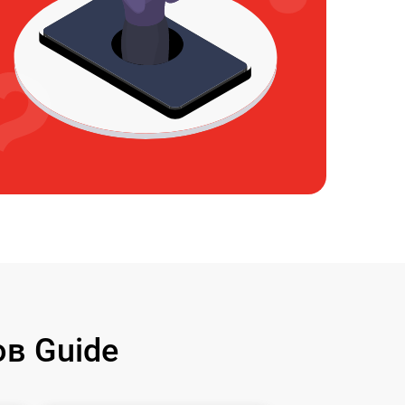
в Guide