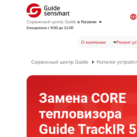
Сервисный центр Guide
в Казани
Ежедневно с 9:00 до 21:00
О компании
Ремонт ус
Сервисный центр Guide
Каталог устройс
Замена CORE
тепловизора
Guide TrackIR