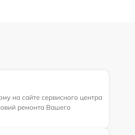
ому на сайте сервисного центра
ловий ремонта Вашего