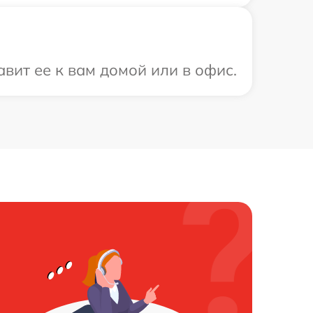
вит ее к вам домой или в офис.