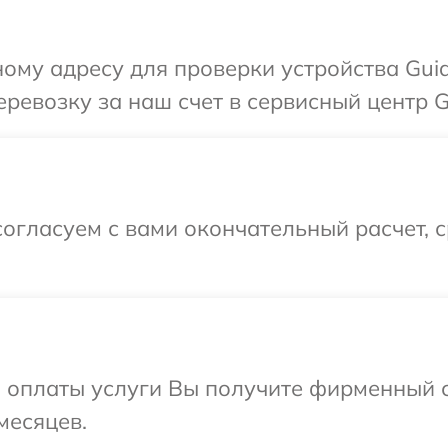
ому адресу для проверки устройства Gui
ревозку за наш счет в сервисный центр G
огласуем с вами окончательный расчет, 
и оплаты услуги Вы получите фирменный 
месяцев.