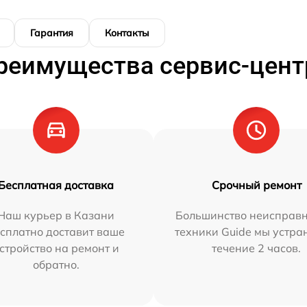
Гарантия
Контакты
реимущества сервис-цент
Бесплатная доставка
Срочный ремонт
Наш курьер в Казани
Большинство неисправн
сплатно доставит ваше
техники Guide мы устра
стройство на ремонт и
течение 2 часов.
обратно.