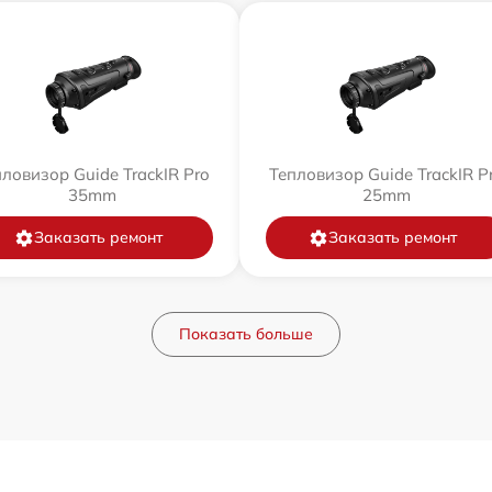
ловизор Guide TrackIR Pro
Тепловизор Guide TrackIR P
35mm
25mm
Заказать ремонт
Заказать ремонт
Показать больше