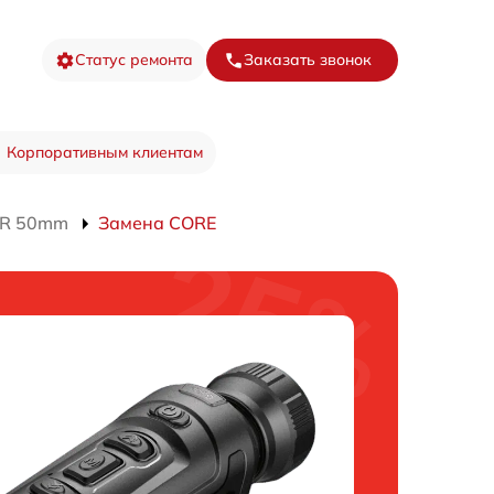
Статус ремонта
Заказать звонок
Корпоративным клиентам
kIR 50mm
Замена CORE