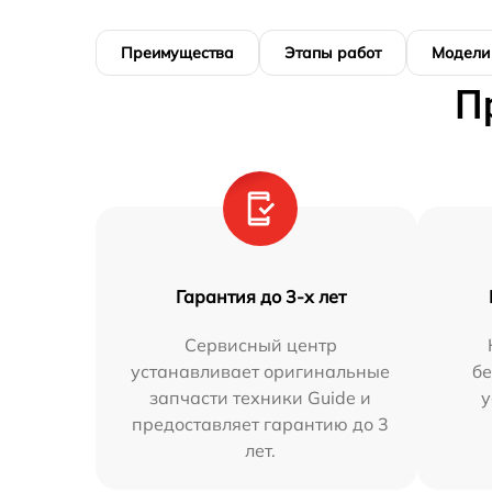
Преимущества
Этапы работ
Модели
П
Гарантия до 3-х лет
Сервисный центр
устанавливает оригинальные
бе
запчасти техники Guide и
у
предоставляет гарантию до 3
лет.