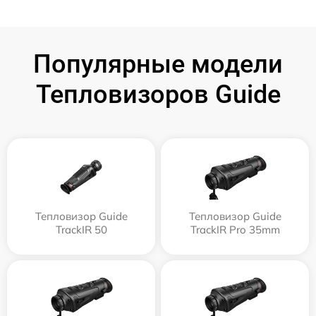
Популярные модели
Тепловизоров Guide
Тепловизор Guide
Тепловизор Guide
TrackIR 50
TrackIR Pro 35mm