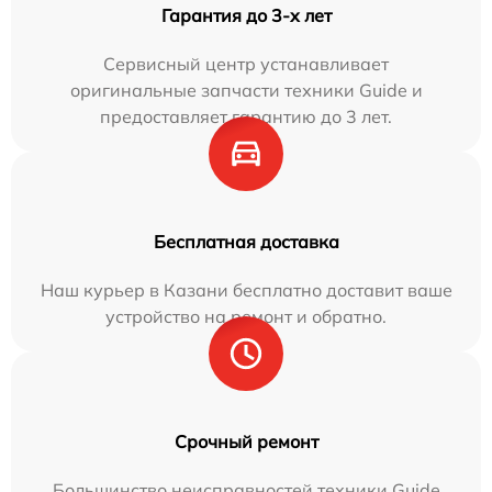
Гарантия до 3-х лет
Сервисный центр устанавливает
оригинальные запчасти техники Guide и
предоставляет гарантию до 3 лет.
Бесплатная доставка
Наш курьер в Казани бесплатно доставит ваше
устройство на ремонт и обратно.
Срочный ремонт
Большинство неисправностей техники Guide