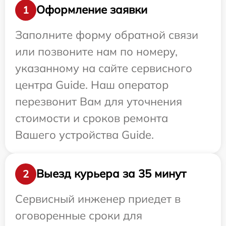
Оформление заявки
1
Заполните форму обратной связи
или позвоните нам по номеру,
указанному на сайте сервисного
центра Guide. Наш оператор
перезвонит Вам для уточнения
стоимости и сроков ремонта
Вашего устройства Guide.
Выезд курьера за 35 минут
2
Сервисный инженер приедет в
оговоренные сроки для