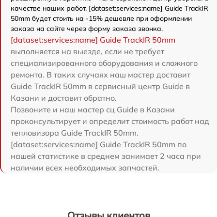
качестве наших работ. [dataset:services:name] Guide TrackIR
50mm будет стоить на -15% дешевле при оформлении
заказа на сайте через форму заказа звонка.
[dataset:services:name] Guide TrackIR 50mm
выполняется на выезде, если не требует
специализированного оборудования и сложного
ремонта. В таких случаях наш мастер доставит
Guide TrackIR 50mm в сервисный центр Guide в
Казани и доставит обратно.
Позвоните и наш мастер сц Guide в Казани
проконсультирует и определит стоимость работ над
тепловизора Guide TrackIR 50mm.
[dataset:services:name] Guide TrackIR 50mm по
нашей статистике в среднем занимает 2 часа при
наличии всех необходимых запчастей.
Отзывы клиентов