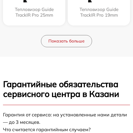
Тепловизор Guide
Тепловизор Guide
TrackIR Pro 25mm
TrackIR Pro 19mm
Показать больше
Гарантийные обязательства
сервисного центра в Казани
Гарантия от сервиса: на установленные нами детали
— до 3 месяцев.
Что считается гарантийным случаем?