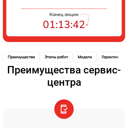
Конец акции
01:13:41
Преимущества
Этапы работ
Модели
Гарантия
Преимущества сервис-
центра