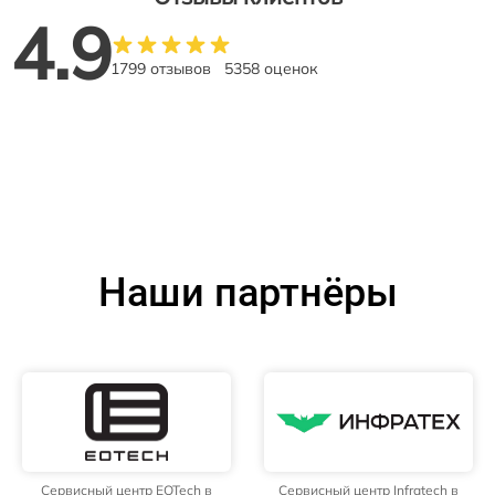
4.9
1799 отзывов
5358 оценок
Наши партнёры
Сервисный центр EOTech в
Сервисный центр Infratech в