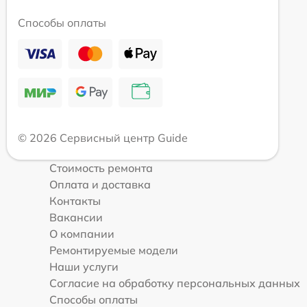
Способы оплаты
© 2026 Сервисный центр Guide
Стоимость ремонта
Оплата и доставка
Контакты
Вакансии
О компании
Ремонтируемые модели
Наши услуги
Согласие на обработку персональных данных
Способы оплаты