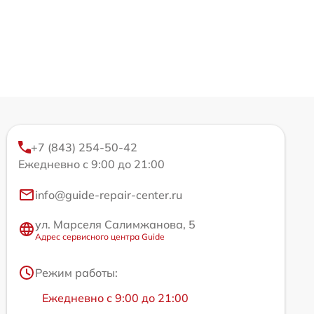
+7 (843) 254-50-42
Ежедневно с 9:00 до 21:00
info@guide-repair-center.ru
ул. Марселя Салимжанова, 5
Адрес сервисного центра Guide
Режим работы:
Ежедневно с 9:00 до 21:00