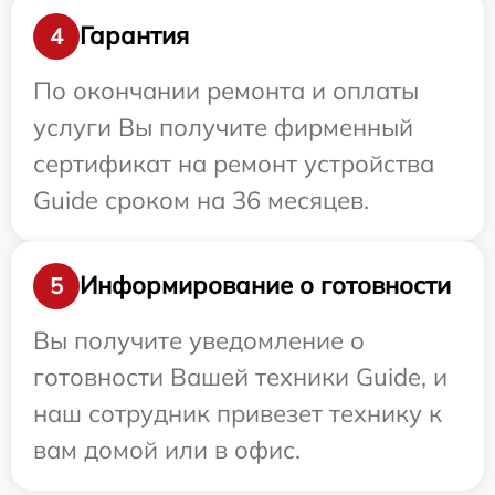
Гарантия
4
По окончании ремонта и оплаты
услуги Вы получите фирменный
сертификат на ремонт устройства
Guide сроком на 36 месяцев.
Информирование о готовности
5
Вы получите уведомление о
готовности Вашей техники Guide, и
наш сотрудник привезет технику к
вам домой или в офис.