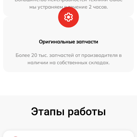
мы устраняем в течение 2 часов.
Оригинальные запчасти
Более 20 тыс. запчастей от производителя в
наличии на собственных складах.
Этапы работы