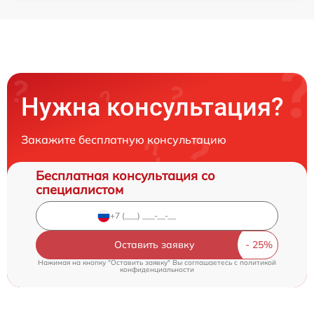
Нужна консультация?
Закажите бесплатную консультацию
Бесплатная консультация со
специалистом
Оставить заявку
Нажимая на кнопку "Оставить заявку" Вы соглашаетесь c
политикой
конфиденциальности