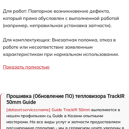
Для работ: Повторное возникновение дефекта,
который прямо обусловлен с выполненной работой
(например, неправильная установка запчасти).
Для комплектующих: Внезапная поломка, отказ в
работе или несоответствие заявленным
характеристикам при нормальном использовании.
Показать полностью
Прошивка (Обновление ПО) тепловизора TrackIR
50mm Guide
[dataset:services:name] Guide TrackIR 50mm
выполняется в
нашем профильном сц Guide в Казани опытными
мастерами. На все виды услуг и запчасти предоставляем
расширенную гарантию - мы в сервисном центр уверены в