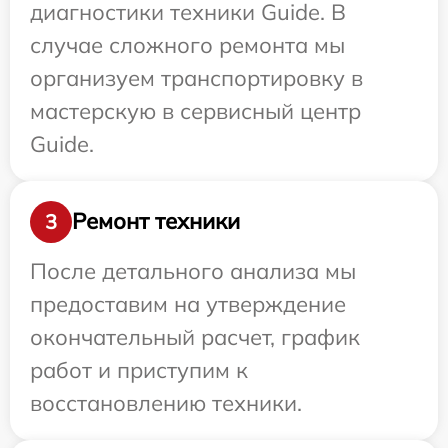
диагностики техники Guide. В
случае сложного ремонта мы
организуем транспортировку в
мастерскую в сервисный центр
Guide.
Ремонт техники
3
После детального анализа мы
предоставим на утверждение
окончательный расчет, график
работ и приступим к
восстановлению техники.