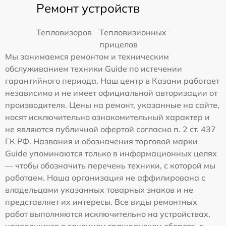
Ремонт устройств
Тепловизоров
Тепловизионных
прицелов
Мы занимаемся ремонтом и техническим
обслуживанием техники Guide по истечении
гарантийного периода. Наш центр в Казани работает
независимо и не имеет официальной авторизации от
производителя. Цены на ремонт, указанные на сайте,
носят исключительно ознакомительный характер и
не являются публичной офертой согласно п. 2 ст. 437
ГК РФ. Названия и обозначения торговой марки
Guide упоминаются только в информационных целях
— чтобы обозначить перечень техники, с которой мы
работаем. Наша организация не аффилирована с
владельцами указанных товарных знаков и не
представляет их интересы. Все виды ремонтных
работ выполняются исключительно на устройствах,
находящихся в законном гражданском обороте, в