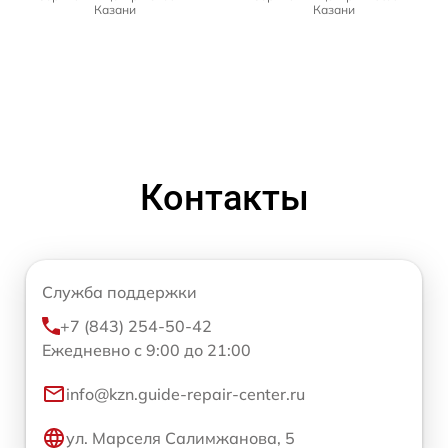
Казани
Казани
Контакты
Служба поддержки
+7 (843) 254-50-42
Ежедневно с 9:00 до 21:00
info@kzn.guide-repair-center.ru
ул. Марселя Салимжанова, 5