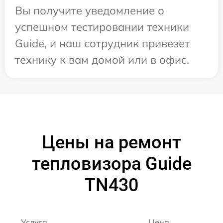
Вы получите уведомление о
успешном тестировании техники
Guide, и наш сотрудник привезет
технику к вам домой или в офис.
Цены на ремонт
тепловизора Guide
TN430
Услуга
Цена