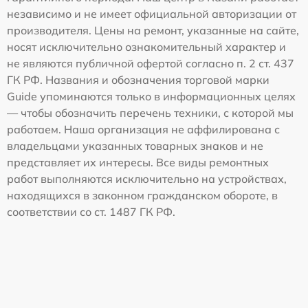
независимо и не имеет официальной авторизации от
производителя. Цены на ремонт, указанные на сайте,
носят исключительно ознакомительный характер и
не являются публичной офертой согласно п. 2 ст. 437
ГК РФ. Названия и обозначения торговой марки
Guide упоминаются только в информационных целях
— чтобы обозначить перечень техники, с которой мы
работаем. Наша организация не аффилирована с
владельцами указанных товарных знаков и не
представляет их интересы. Все виды ремонтных
работ выполняются исключительно на устройствах,
находящихся в законном гражданском обороте, в
соответствии со ст. 1487 ГК РФ.