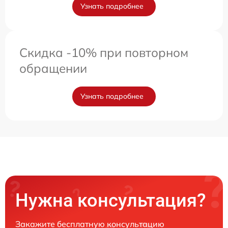
Узнать подробнее
Скидка -10% при повторном
обращении
Узнать подробнее
Нужна консультация?
Закажите бесплатную консультацию