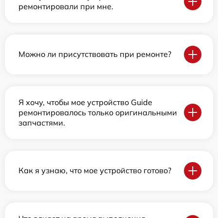
ремонтировали при мне.
Можно ли присутствовать при ремонте?
Я хочу, чтобы мое устройство Guide
ремонтировалось только оригинальными
запчастями.
Как я узнаю, что мое устройство готово?