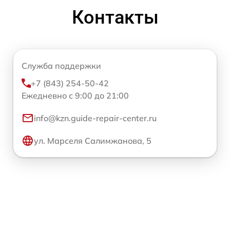
Контакты
Служба поддержки
+7 (843) 254-50-42
Ежедневно с 9:00 до 21:00
info@kzn.guide-repair-center.ru
ул. Марселя Салимжанова, 5