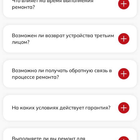
Что влияет на время выполнения
ремонта?
Возможен ли возврат устройства третьим
лицом?
Возможно ли получать обратную связь в
процессе ремонта?
На каких условиях действует гарантия?
Выполняете ли вы ремонт для