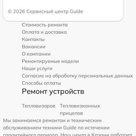
© 2026 Сервисный центр Guide
Стоимость ремонта
Оплата и доставка
Контакты
Вакансии
О компании
Ремонтируемые модели
Наши услуги
Согласие на обработку персональных данных
Способы оплаты
Ремонт устройств
Тепловизоров
Тепловизионных
прицелов
Мы занимаемся ремонтом и техническим
обслуживанием техники Guide по истечении
гарантийного периода. Наш центр в Казани работает