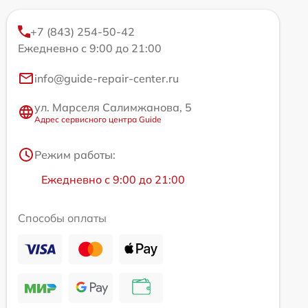
+7 (843) 254-50-42
Ежедневно с 9:00 до 21:00
info@guide-repair-center.ru
ул. Марселя Салимжанова, 5
Адрес сервисного центра Guide
Режим работы:
Ежедневно с 9:00 до 21:00
Способы оплаты