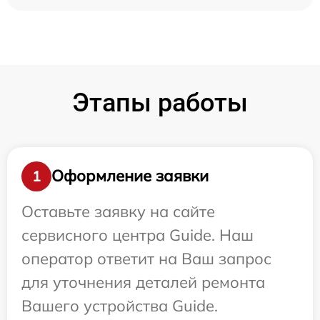
Этапы работы
Оформление заявки
1
Оставьте заявку на сайте
сервисного центра Guide. Наш
оператор ответит на Ваш запрос
для уточнения деталей ремонта
Вашего устройства Guide.