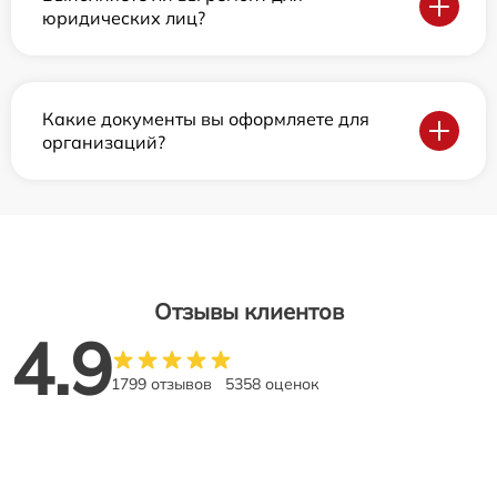
юридических лиц?
Какие документы вы оформляете для
организаций?
Отзывы клиентов
4.9
1799 отзывов
5358 оценок