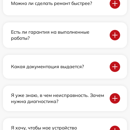
Можно ли сделать ремонт быстрее?
Есть ли гарантия на выполненные
работы?
Какая документация выдается?
Я уже знаю, в чем неисправность. Зачем
нужна диагностика?
Я хочу, чтобы мое устройство