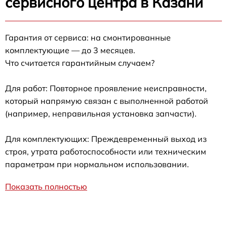
сервисного центра в Казани
Гарантия от сервиса: на смонтированные
комплектующие — до 3 месяцев.
Что считается гарантийным случаем?
Для работ: Повторное проявление неисправности,
который напрямую связан с выполненной работой
(например, неправильная установка запчасти).
Для комплектующих: Преждевременный выход из
строя, утрата работоспособности или техническим
параметрам при нормальном использовании.
Показать полностью