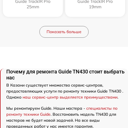
Guide TrackIR Pro
Guide TrackIR Pro
25mm
19mm
Показать больше
Почему для ремонта Guide TN430 стоит выбрать
нас
В Казани существует множество сервис-центров,
предоставляющих услуги по ремонту техники Guide TN430 .
Однако
наш сервис-центр выделяется преимуществами
.
Мы ремонтируем Guide. Наши мастера -
специалисты по
ремонту техники Guide
. Восстановить модель TN430 для
мастеров не будет новой задачей. На все виды
проведенных работ у нас имеется гарантия.