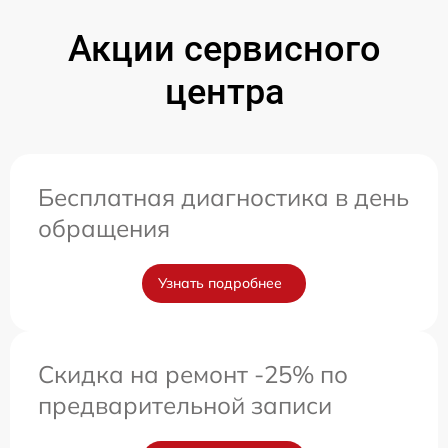
Акции сервисного
центра
Бесплатная диагностика в день
обращения
Узнать подробнее
Скидка на ремонт -25% по
предварительной записи