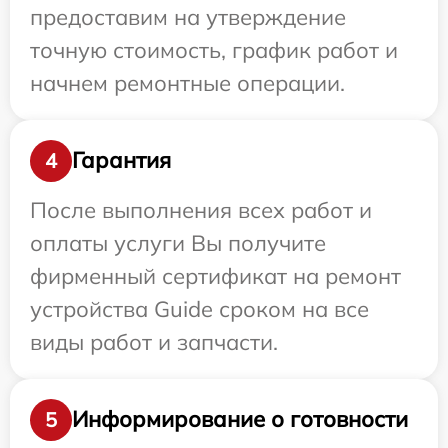
предоставим на утверждение
точную стоимость, график работ и
начнем ремонтные операции.
Гарантия
4
После выполнения всех работ и
оплаты услуги Вы получите
фирменный сертификат на ремонт
устройства Guide сроком на все
виды работ и запчасти.
Информирование о готовности
5