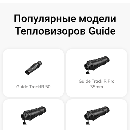
Популярные модели
Тепловизоров Guide
Guide TrackIR Pro
Guide TrackIR 50
35mm