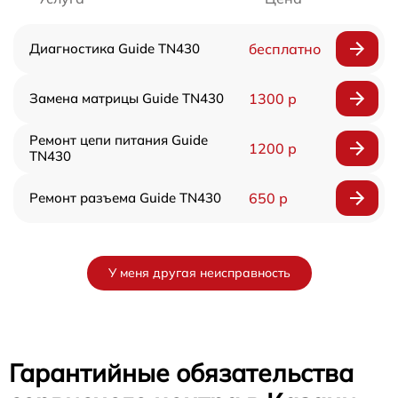
Диагностика Guide TN430
бесплатно
Замена матрицы Guide TN430
1300 р
Ремонт цепи питания Guide
1200 р
TN430
Ремонт разъема Guide TN430
650 р
У меня другая неисправность
Гарантийные обязательства