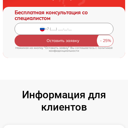
Бесплатная консультация со
специалистом
Оставить заявку
Нажимая на кнопку "Оставить заявку" Вы соглашаетесь c
политикой
конфиденциальности
Информация для
клиентов