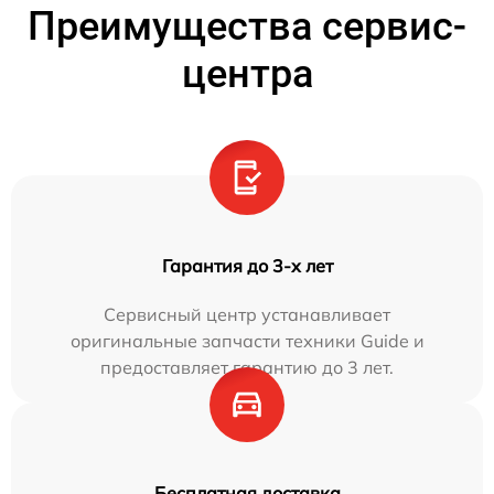
Преимущества сервис-
центра
Гарантия до 3-х лет
Сервисный центр устанавливает
оригинальные запчасти техники Guide и
предоставляет гарантию до 3 лет.
Бесплатная доставка