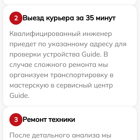
Выезд курьера за 35 минут
2
Квалифицированный инженер
приедет по указанному адресу для
проверки устройства Guide. В
случае сложного ремонта мы
организуем транспортировку в
мастерскую в сервисный центр
Guide.
Ремонт техники
3
После детального анализа мы