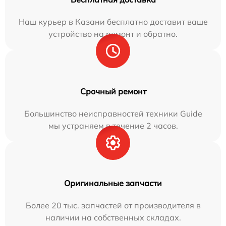
Наш курьер в Казани бесплатно доставит ваше
устройство на ремонт и обратно.
Срочный ремонт
Большинство неисправностей техники Guide
мы устраняем в течение 2 часов.
Оригинальные запчасти
Более 20 тыс. запчастей от производителя в
наличии на собственных складах.