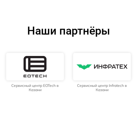
Наши партнёры
Сервисный центр EOTech в
Сервисный центр Infratech в
Казани
Казани