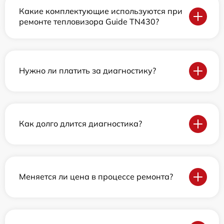
Какие комплектующие используются при
ремонте тепловизора Guide TN430?
Нужно ли платить за диагностику?
Как долго длится диагностика?
Меняется ли цена в процессе ремонта?