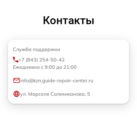
Контакты
Служба поддержки
+7 (843) 254-50-42
Ежедневно с 9:00 до 21:00
info@kzn.guide-repair-center.ru
ул. Марселя Салимжанова, 5