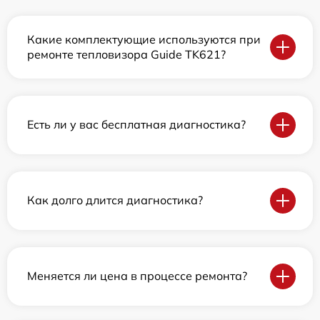
Какие комплектующие используются при
ремонте тепловизора Guide TK621?
Есть ли у вас бесплатная диагностика?
Как долго длится диагностика?
Меняется ли цена в процессе ремонта?