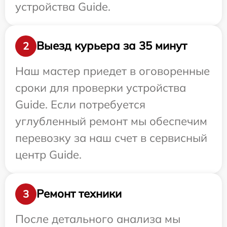
устройства Guide.
Выезд курьера за 35 минут
2
Наш мастер приедет в оговоренные
сроки для проверки устройства
Guide. Если потребуется
углубленный ремонт мы обеспечим
перевозку за наш счет в сервисный
центр Guide.
Ремонт техники
3
После детального анализа мы