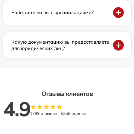
Работаете ли вы с организациями?
Какую документацию вы предоставляете
для юридических лиц?
Отзывы клиентов
4.9
1799 отзывов
5358 оценок