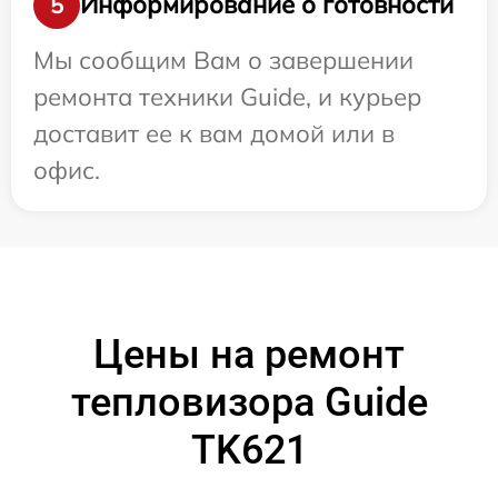
Информирование о готовности
5
Мы сообщим Вам о завершении
ремонта техники Guide, и курьер
доставит ее к вам домой или в
офис.
Цены на ремонт
тепловизора Guide
TK621