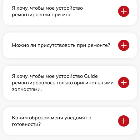
Я хочу, чтобы мое устройство
ремонтировали при мне.
Можно ли присутствовать при ремонте?
Я хочу, чтобы мое устройство Guide
ремонтировалось только оригинальными
запчастями.
Каким образом меня уведомят о
готовности?