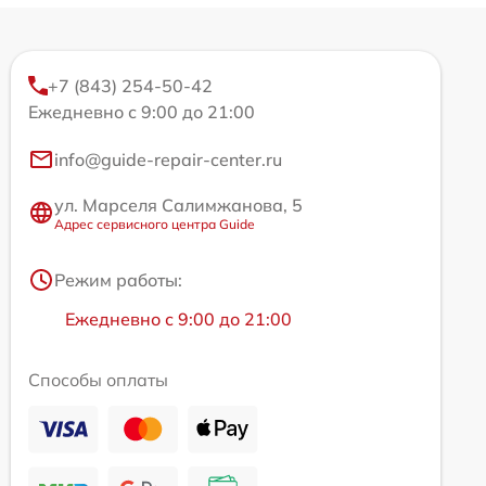
+7 (843) 254-50-42
Ежедневно с 9:00 до 21:00
info@guide-repair-center.ru
ул. Марселя Салимжанова, 5
Адрес сервисного центра Guide
Режим работы:
Ежедневно с 9:00 до 21:00
Способы оплаты