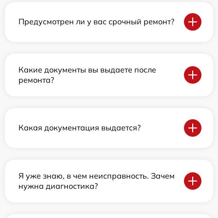
Предусмотрен ли у вас срочный ремонт?
Какие документы вы выдаете после
ремонта?
Какая документация выдается?
Я уже знаю, в чем неисправность. Зачем
нужна диагностика?