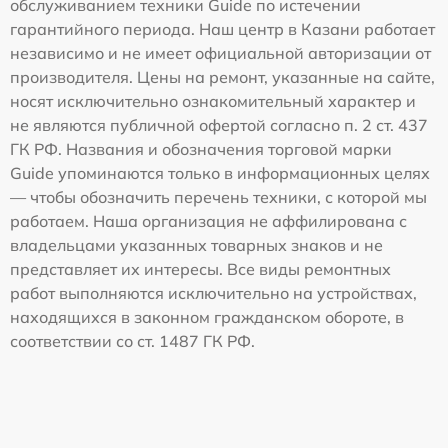
обслуживанием техники Guide по истечении
гарантийного периода. Наш центр в Казани работает
независимо и не имеет официальной авторизации от
производителя. Цены на ремонт, указанные на сайте,
носят исключительно ознакомительный характер и
не являются публичной офертой согласно п. 2 ст. 437
ГК РФ. Названия и обозначения торговой марки
Guide упоминаются только в информационных целях
— чтобы обозначить перечень техники, с которой мы
работаем. Наша организация не аффилирована с
владельцами указанных товарных знаков и не
представляет их интересы. Все виды ремонтных
работ выполняются исключительно на устройствах,
находящихся в законном гражданском обороте, в
соответствии со ст. 1487 ГК РФ.