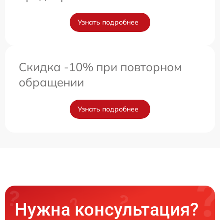
Узнать подробнее
Скидка -10% при повторном
обращении
Узнать подробнее
Нужна консультация?