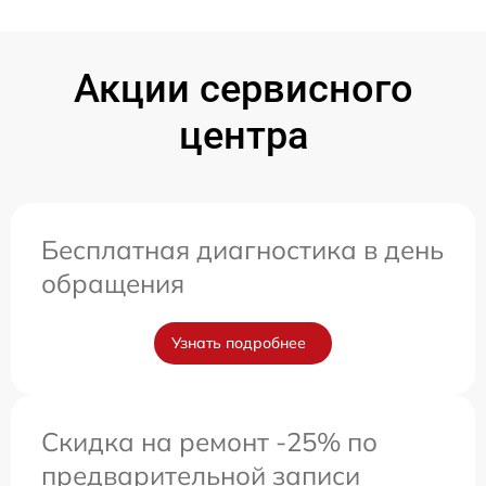
Акции сервисного
центра
Бесплатная диагностика в день
обращения
Узнать подробнее
Скидка на ремонт -25% по
предварительной записи