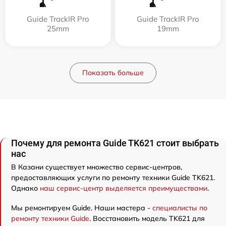
Guide TrackIR Pro
Guide TrackIR Pro
25mm
19mm
Показать больше
Почему для ремонта Guide TK621 стоит выбрать
нас
В Казани существует множество сервис-центров,
предоставляющих услуги по ремонту техники Guide TK621.
Однако
наш сервис-центр выделяется преимуществами
.
Мы ремонтируем Guide. Наши мастера -
специалисты по
ремонту техники Guide
. Восстановить модель TK621 для