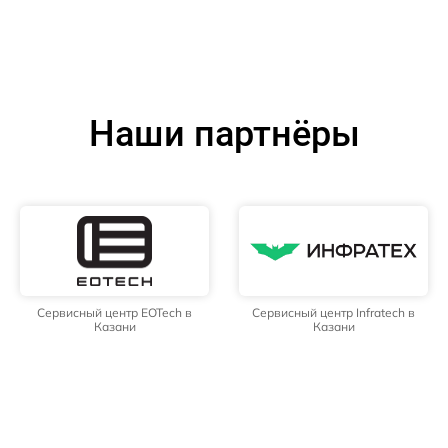
Наши партнёры
Сервисный центр EOTech в
Сервисный центр Infratech в
Казани
Казани