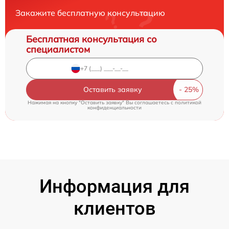
Закажите бесплатную консультацию
Бесплатная консультация со
специалистом
Оставить заявку
Нажимая на кнопку "Оставить заявку" Вы соглашаетесь c
политикой
конфиденциальности
Информация для
клиентов