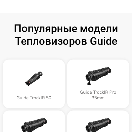
Популярные модели
Тепловизоров Guide
Guide TrackIR Pro
Guide TrackIR 50
35mm