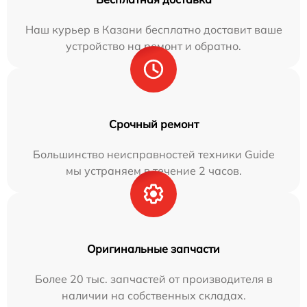
Наш курьер в Казани бесплатно доставит ваше
устройство на ремонт и обратно.
Срочный ремонт
Большинство неисправностей техники Guide
мы устраняем в течение 2 часов.
Оригинальные запчасти
Более 20 тыс. запчастей от производителя в
наличии на собственных складах.