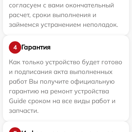
согласуем с вами окончательный
расчет, сроки выполнения и
займемся устранением неполадок.
Гарантия
4
Как только устройство будет готово
и подписания акта выполненных
работ Вы получите официальную
гарантию на ремонт устройства
Guide сроком на все виды работ и
запчасти.