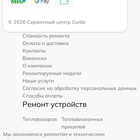
© 2026 Сервисный центр Guide
Стоимость ремонта
Оплата и доставка
Контакты
Вакансии
О компании
Ремонтируемые модели
Наши услуги
Согласие на обработку персональных данных
Способы оплаты
Ремонт устройств
Тепловизоров
Тепловизионных
прицелов
Мы занимаемся ремонтом и техническим