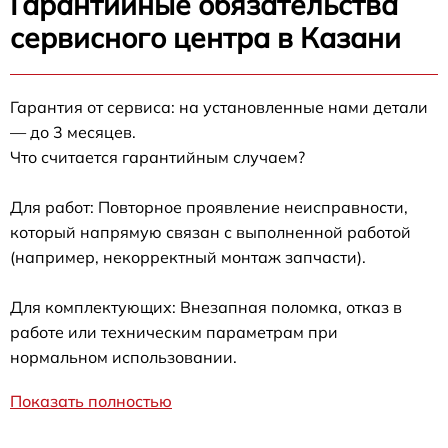
Гарантийные обязательства
сервисного центра в Казани
Гарантия от сервиса: на установленные нами детали
— до 3 месяцев.
Что считается гарантийным случаем?
Для работ: Повторное проявление неисправности,
который напрямую связан с выполненной работой
(например, некорректный монтаж запчасти).
Для комплектующих: Внезапная поломка, отказ в
работе или техническим параметрам при
нормальном использовании.
Показать полностью