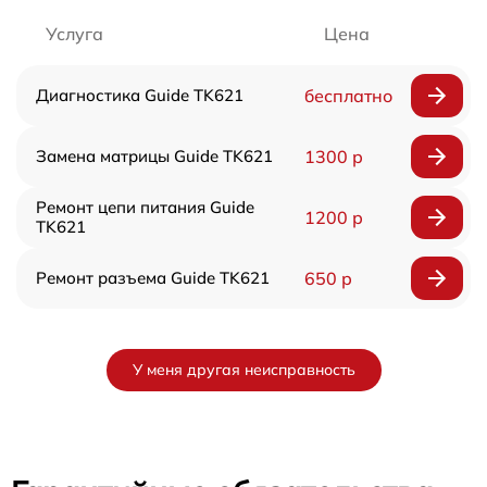
Услуга
Цена
Диагностика Guide TK621
бесплатно
Замена матрицы Guide TK621
1300 р
Ремонт цепи питания Guide
1200 р
TK621
Ремонт разъема Guide TK621
650 р
У меня другая неисправность