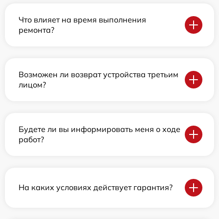
Что влияет на время выполнения
ремонта?
Возможен ли возврат устройства третьим
лицом?
Будете ли вы информировать меня о ходе
работ?
На каких условиях действует гарантия?