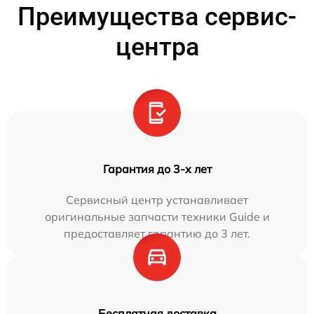
Преимущества сервис-
центра
Гарантия до 3-х лет
Сервисный центр устанавливает
оригинальные запчасти техники Guide и
предоставляет гарантию до 3 лет.
Бесплатная доставка