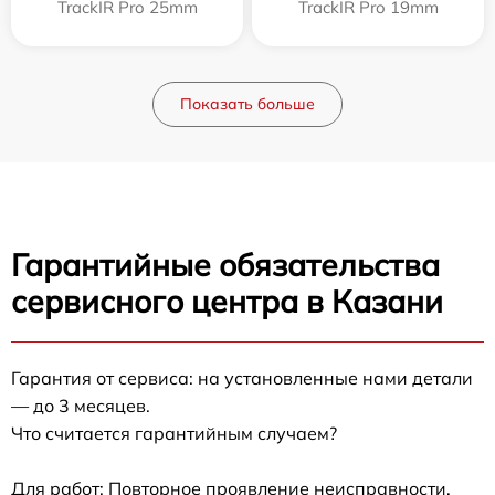
TrackIR Pro 25mm
TrackIR Pro 19mm
Показать больше
Гарантийные обязательства
сервисного центра в Казани
Гарантия от сервиса: на установленные нами детали
— до 3 месяцев.
Что считается гарантийным случаем?
Для работ: Повторное проявление неисправности,