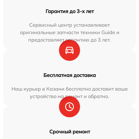
Гарантия до 3-х лет
Сервисный центр устанавливает
оригинальные запчасти техники Guide и
предоставляет гарантию до 3 лет.
Бесплатная доставка
Наш курьер в Казани бесплатно доставит ваше
устройство на ремонт и обратно.
Срочный ремонт