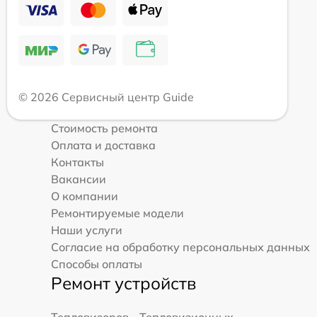
© 2026 Сервисный центр Guide
Стоимость ремонта
Оплата и доставка
Контакты
Вакансии
О компании
Ремонтируемые модели
Наши услуги
Согласие на обработку персональных данных
Способы оплаты
Ремонт устройств
Тепловизоров
Тепловизионных