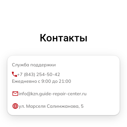
Контакты
Служба поддержки
+7 (843) 254-50-42
Ежедневно с 9:00 до 21:00
info@kzn.guide-repair-center.ru
ул. Марселя Салимжанова, 5