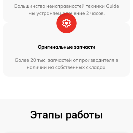
Большинство неисправностей техники Guide
мы устраняем в течение 2 часов.
Оригинальные запчасти
Более 20 тыс. запчастей от производителя в
наличии на собственных складах.
Этапы работы