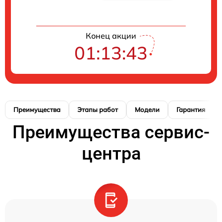
Конец акции
01:13:42
Преимущества
Этапы работ
Модели
Гарантия
Преимущества сервис-
центра