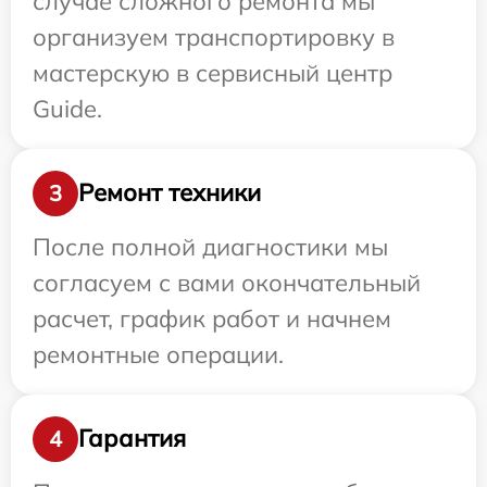
случае сложного ремонта мы
организуем транспортировку в
мастерскую в сервисный центр
Guide.
Ремонт техники
3
После полной диагностики мы
согласуем с вами окончательный
расчет, график работ и начнем
ремонтные операции.
Гарантия
4