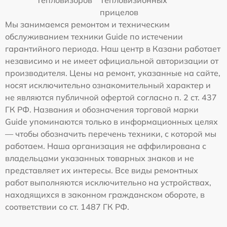
прицелов
Мы занимаемся ремонтом и техническим
обслуживанием техники Guide по истечении
гарантийного периода. Наш центр в Казани работает
независимо и не имеет официальной авторизации от
производителя. Цены на ремонт, указанные на сайте,
носят исключительно ознакомительный характер и
не являются публичной офертой согласно п. 2 ст. 437
ГК РФ. Названия и обозначения торговой марки
Guide упоминаются только в информационных целях
— чтобы обозначить перечень техники, с которой мы
работаем. Наша организация не аффилирована с
владельцами указанных товарных знаков и не
представляет их интересы. Все виды ремонтных
работ выполняются исключительно на устройствах,
находящихся в законном гражданском обороте, в
соответствии со ст. 1487 ГК РФ.