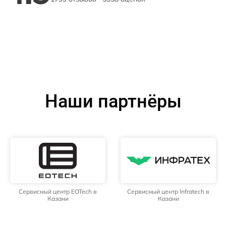
Наши партнёры
Сервисный центр EOTech в
Сервисный центр Infratech в
Казани
Казани