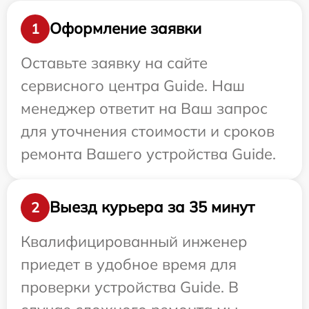
Оформление заявки
1
Оставьте заявку на сайте
сервисного центра Guide. Наш
менеджер ответит на Ваш запрос
для уточнения стоимости и сроков
ремонта Вашего устройства Guide.
Выезд курьера за 35 минут
2
Квалифицированный инженер
приедет в удобное время для
проверки устройства Guide. В