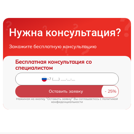
Нужна консультация?
Закажите бесплатную консультацию
Бесплатная консультация со
специалистом
Оставить заявку
Нажимая на кнопку "Оставить заявку" Вы соглашаетесь c
политикой
конфиденциальности