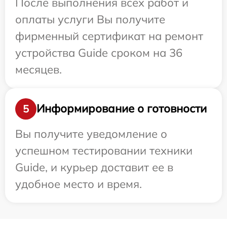
После выполнения всех работ и
оплаты услуги Вы получите
фирменный сертификат на ремонт
устройства Guide сроком на 36
месяцев.
Информирование о готовности
5
Вы получите уведомление о
успешном тестировании техники
Guide, и курьер доставит ее в
удобное место и время.