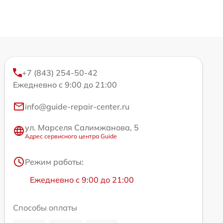
+7 (843) 254-50-42
Ежедневно с 9:00 до 21:00
info@guide-repair-center.ru
ул. Марселя Салимжанова, 5
Адрес сервисного центра Guide
Режим работы:
Ежедневно с 9:00 до 21:00
Способы оплаты