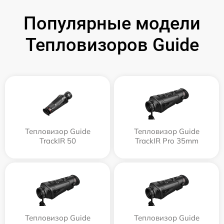
Популярные модели
Тепловизоров Guide
Тепловизор Guide
Тепловизор Guide
TrackIR 50
TrackIR Pro 35mm
Тепловизор Guide
Тепловизор Guide