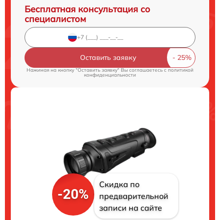
Бесплатная консультация со
специалистом
Оставить заявку
Нажимая на кнопку "Оставить заявку" Вы соглашаетесь c
политикой
конфиденциальности
Скидка по
-20%
предварительной
записи на сайте