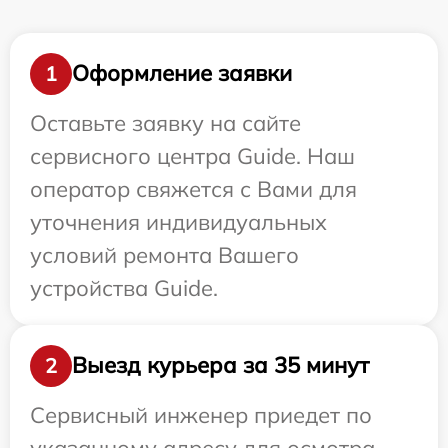
Оформление заявки
1
Оставьте заявку на сайте
сервисного центра Guide. Наш
оператор свяжется с Вами для
уточнения индивидуальных
условий ремонта Вашего
устройства Guide.
Выезд курьера за 35 минут
2
Сервисный инженер приедет по
указанному адресу для осмотра