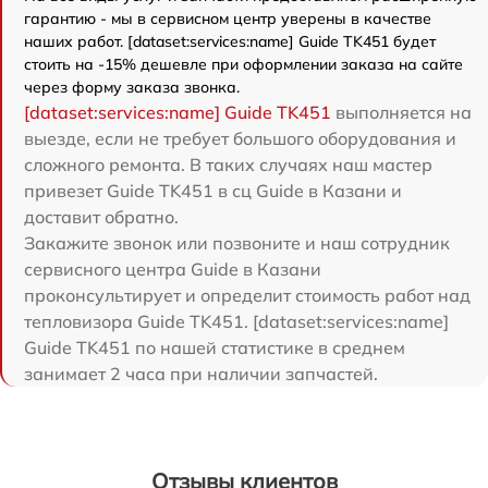
гарантию - мы в сервисном центр уверены в качестве
наших работ. [dataset:services:name] Guide TK451 будет
стоить на -15% дешевле при оформлении заказа на сайте
через форму заказа звонка.
[dataset:services:name] Guide TK451
выполняется на
выезде, если не требует большого оборудования и
сложного ремонта. В таких случаях наш мастер
привезет Guide TK451 в сц Guide в Казани и
доставит обратно.
Закажите звонок или позвоните и наш сотрудник
сервисного центра Guide в Казани
проконсультирует и определит стоимость работ над
тепловизора Guide TK451. [dataset:services:name]
Guide TK451 по нашей статистике в среднем
занимает 2 часа при наличии запчастей.
Отзывы клиентов