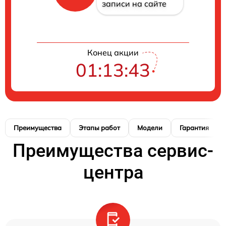
записи на сайте
Конец акции
01:13:42
Преимущества
Этапы работ
Модели
Гарантия
Преимущества сервис-
центра