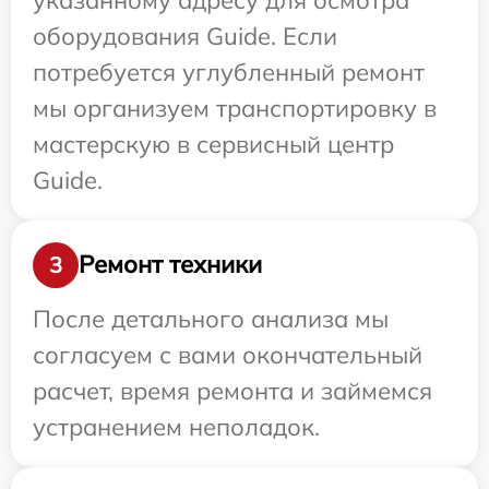
оборудования Guide. Если
потребуется углубленный ремонт
мы организуем транспортировку в
мастерскую в сервисный центр
Guide.
Ремонт техники
3
После детального анализа мы
согласуем с вами окончательный
расчет, время ремонта и займемся
устранением неполадок.