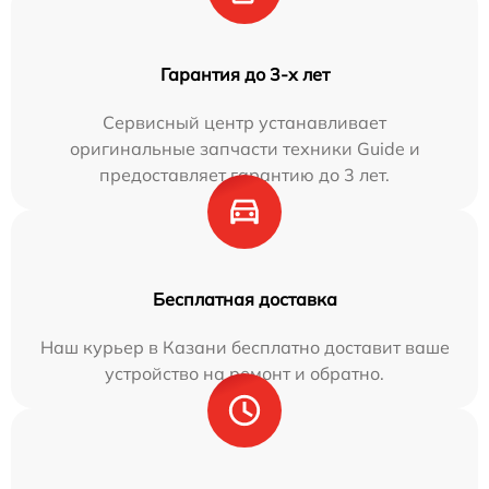
Гарантия до 3-х лет
Сервисный центр устанавливает
оригинальные запчасти техники Guide и
предоставляет гарантию до 3 лет.
Бесплатная доставка
Наш курьер в Казани бесплатно доставит ваше
устройство на ремонт и обратно.