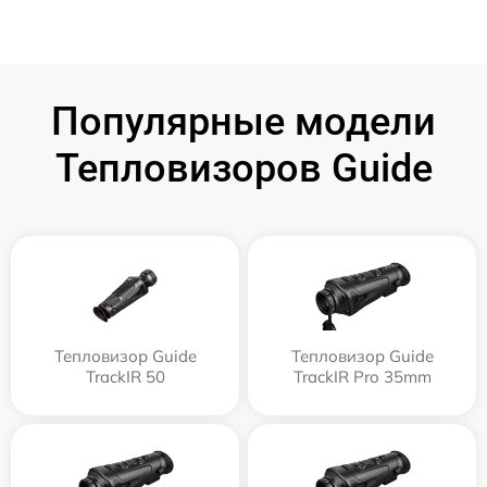
Популярные модели
Тепловизоров Guide
Тепловизор Guide
Тепловизор Guide
TrackIR 50
TrackIR Pro 35mm