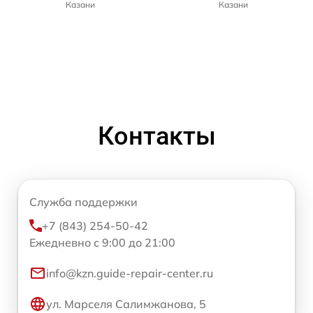
Казани
Казани
Контакты
Служба поддержки
+7 (843) 254-50-42
Ежедневно с 9:00 до 21:00
info@kzn.guide-repair-center.ru
ул. Марселя Салимжанова, 5