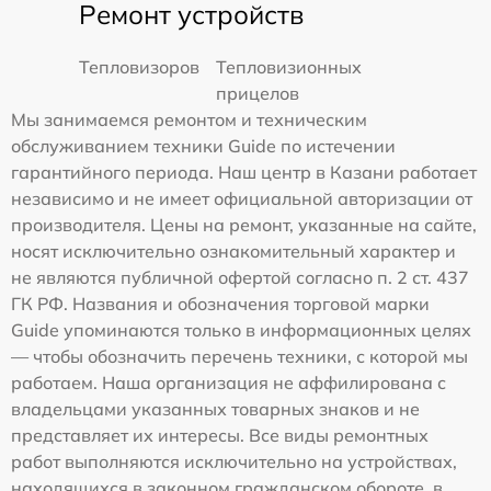
Ремонт устройств
Тепловизоров
Тепловизионных
прицелов
Мы занимаемся ремонтом и техническим
обслуживанием техники Guide по истечении
гарантийного периода. Наш центр в Казани работает
независимо и не имеет официальной авторизации от
производителя. Цены на ремонт, указанные на сайте,
носят исключительно ознакомительный характер и
не являются публичной офертой согласно п. 2 ст. 437
ГК РФ. Названия и обозначения торговой марки
Guide упоминаются только в информационных целях
— чтобы обозначить перечень техники, с которой мы
работаем. Наша организация не аффилирована с
владельцами указанных товарных знаков и не
представляет их интересы. Все виды ремонтных
работ выполняются исключительно на устройствах,
находящихся в законном гражданском обороте, в