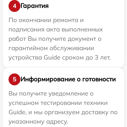
Гарантия
4
По окончании ремонта и
подписания акта выполненных
работ Вы получите документ о
гарантийном обслуживании
устройства Guide сроком до 3 лет.
Информирование о готовности
5
Вы получите уведомление о
успешном тестировании техники
Guide, и мы организуем доставку по
указанному адресу.