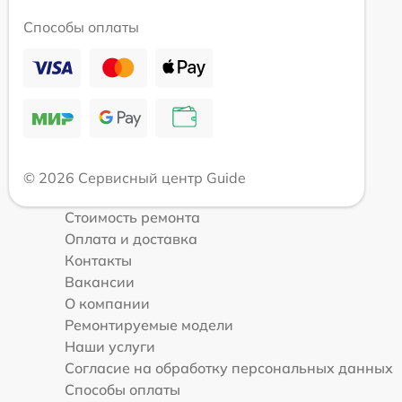
Способы оплаты
© 2026 Сервисный центр Guide
Стоимость ремонта
Оплата и доставка
Контакты
Вакансии
О компании
Ремонтируемые модели
Наши услуги
Согласие на обработку персональных данных
Способы оплаты