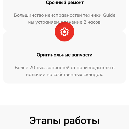
Срочный ремонт
Большинство неисправностей техники Guide
мы устраняем в течение 2 часов.
Оригинальные запчасти
Более 20 тыс. запчастей от производителя в
наличии на собственных складах.
Этапы работы