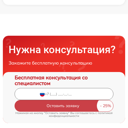
Нужна консультация?
Закажите бесплатную консультацию
Бесплатная консультация со
специалистом
Оставить заявку
Нажимая на кнопку "Оставить заявку" Вы соглашаетесь c
политикой
конфиденциальности