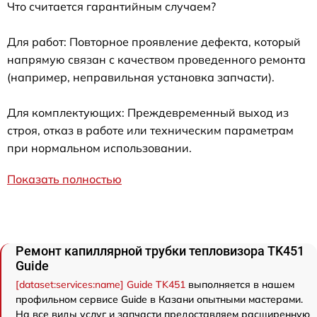
Что считается гарантийным случаем?
Для работ: Повторное проявление дефекта, который
напрямую связан с качеством проведенного ремонта
(например, неправильная установка запчасти).
Для комплектующих: Преждевременный выход из
строя, отказ в работе или техническим параметрам
при нормальном использовании.
Показать полностью
Ремонт капиллярной трубки тепловизора TK451
Guide
[dataset:services:name] Guide TK451
выполняется в нашем
профильном сервисе Guide в Казани опытными мастерами.
На все виды услуг и запчасти предоставляем расширенную