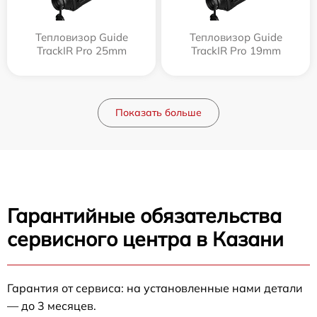
Тепловизор Guide
Тепловизор Guide
TrackIR Pro 25mm
TrackIR Pro 19mm
Показать больше
Гарантийные обязательства
сервисного центра в Казани
Гарантия от сервиса: на установленные нами детали
— до 3 месяцев.