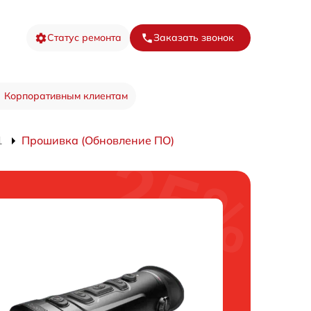
Статус ремонта
Заказать звонок
Корпоративным клиентам
1
Прошивка (Обновление ПО)