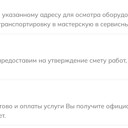
 указанному адресу для осмотра оборудо
ранспортировку в мастерскую в сервисны
редоставим на утверждение смету работ,
отово и оплаты услуги Вы получите офиц
т.