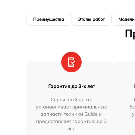
Преимущества
Этапы работ
Модели
П
Гарантия до 3-х лет
Сервисный центр
устанавливает оригинальные
бе
запчасти техники Guide и
у
предоставляет гарантию до 3
лет.