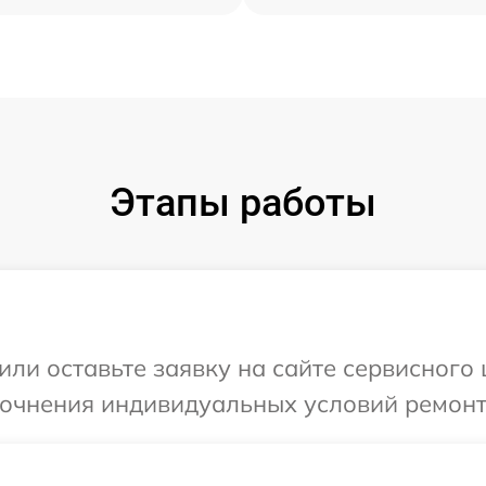
Этапы работы
или оставьте заявку на сайте сервисного 
точнения индивидуальных условий ремонт