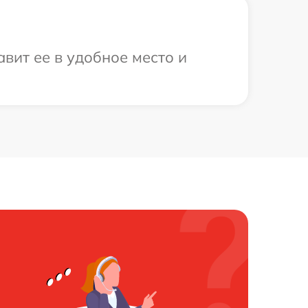
вит ее в удобное место и