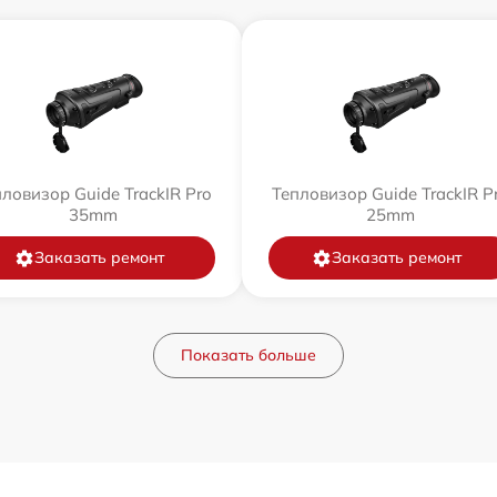
ловизор Guide TrackIR Pro
Тепловизор Guide TrackIR P
35mm
25mm
Заказать ремонт
Заказать ремонт
Показать больше