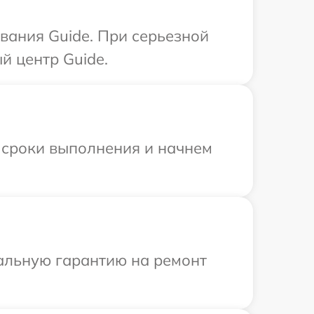
вания Guide. При серьезной
й центр Guide.
 сроки выполнения и начнем
иальную гарантию на ремонт