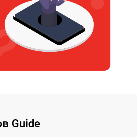
в Guide