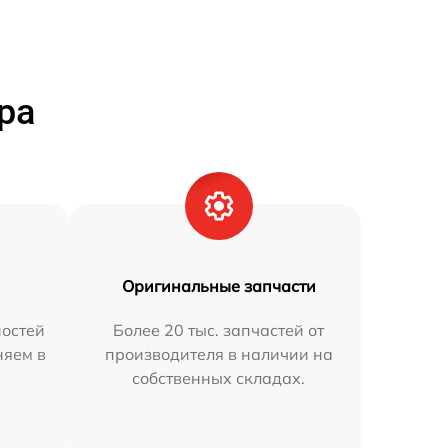
ра
Оригинальные запчасти
остей
Более 20 тыс. запчастей от
няем в
производителя в наличии на
собственных складах.