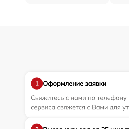
Оформление заявки
1
Свяжитесь с нами по телефону 
сервиса свяжется с Вами для у