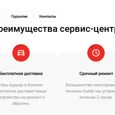
Гарантия
Контакты
реимущества сервис-цент
Бесплатная доставка
Срочный ремонт
Наш курьер в Казани
Большинство неисправн
сплатно доставит ваше
техники Guide мы устра
стройство на ремонт и
течение 2 часов.
обратно.