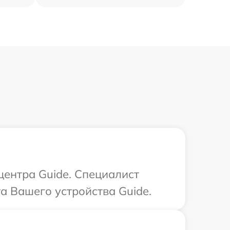
центра Guide. Специалист
а Вашего устройства Guide.