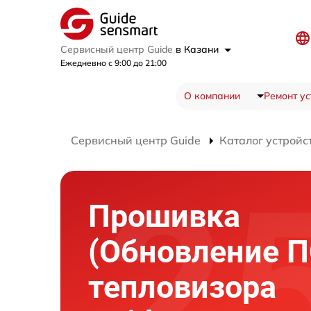
Сервисный центр Guide
в Казани
Ежедневно с 9:00 до 21:00
О компании
Ремонт ус
Сервисный центр Guide
Каталог устройс
Прошивка
(Обновление П
тепловизора