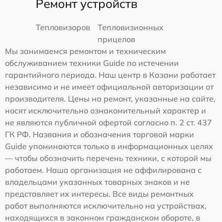
Ремонт устройств
Тепловизоров
Тепловизионных
прицелов
Мы занимаемся ремонтом и техническим
обслуживанием техники Guide по истечении
гарантийного периода. Наш центр в Казани работает
независимо и не имеет официальной авторизации от
производителя. Цены на ремонт, указанные на сайте,
носят исключительно ознакомительный характер и
не являются публичной офертой согласно п. 2 ст. 437
ГК РФ. Названия и обозначения торговой марки
Guide упоминаются только в информационных целях
— чтобы обозначить перечень техники, с которой мы
работаем. Наша организация не аффилирована с
владельцами указанных товарных знаков и не
представляет их интересы. Все виды ремонтных
работ выполняются исключительно на устройствах,
находящихся в законном гражданском обороте, в