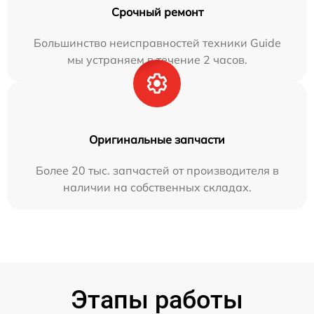
Срочный ремонт
Большинство неисправностей техники Guide
мы устраняем в течение 2 часов.
Оригинальные запчасти
Более 20 тыс. запчастей от производителя в
наличии на собственных складах.
Этапы работы