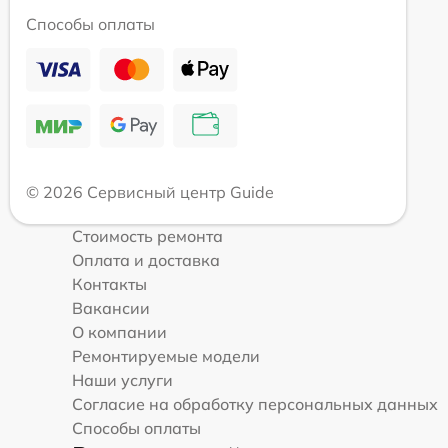
Способы оплаты
© 2026 Сервисный центр Guide
Стоимость ремонта
Оплата и доставка
Контакты
Вакансии
О компании
Ремонтируемые модели
Наши услуги
Согласие на обработку персональных данных
Способы оплаты