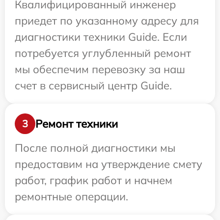
Квалифицированный инженер
приедет по указанному адресу для
диагностики техники Guide. Если
потребуется углубленный ремонт
мы обеспечим перевозку за наш
счет в сервисный центр Guide.
Ремонт техники
3
После полной диагностики мы
предоставим на утверждение смету
работ, график работ и начнем
ремонтные операции.