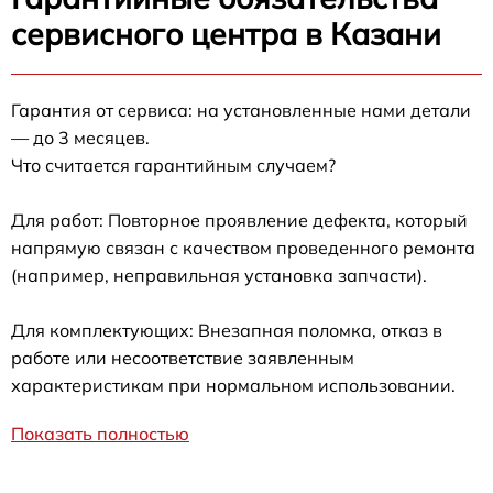
сервисного центра в Казани
Гарантия от сервиса: на установленные нами детали
— до 3 месяцев.
Что считается гарантийным случаем?
Для работ: Повторное проявление дефекта, который
напрямую связан с качеством проведенного ремонта
(например, неправильная установка запчасти).
Для комплектующих: Внезапная поломка, отказ в
работе или несоответствие заявленным
характеристикам при нормальном использовании.
Показать полностью