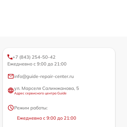
+7 (843) 254-50-42
Ежедневно с 9:00 до 21:00
info@guide-repair-center.ru
ул. Марселя Салимжанова, 5
Адрес сервисного центра Guide
Режим работы:
Ежедневно с 9:00 до 21:00