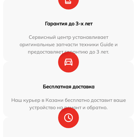
Гарантия до 3-х лет
Сервисный центр устанавливает
оригинальные запчасти техники Guide и
предоставляет гарантию до 3 лет.
Бесплатная доставка
Наш курьер в Казани бесплатно доставит ваше
устройство на ремонт и обратно.