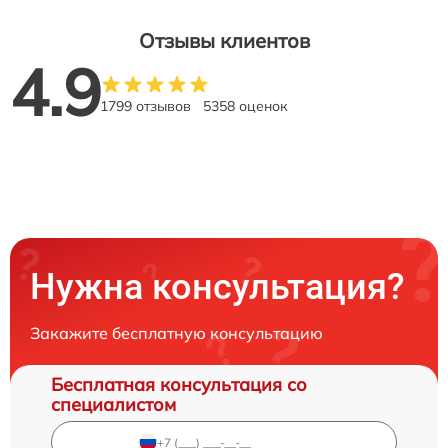
Отзывы клиентов
4.9
1799 отзывов
5358 оценок
Нужна консультация?
Закажите бесплатную консультацию
Бесплатная консультация со
специалистом