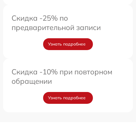
Скидка -25% по
предварительной записи
Узнать подробнее
Скидка -10% при повторном
обращении
Узнать подробнее