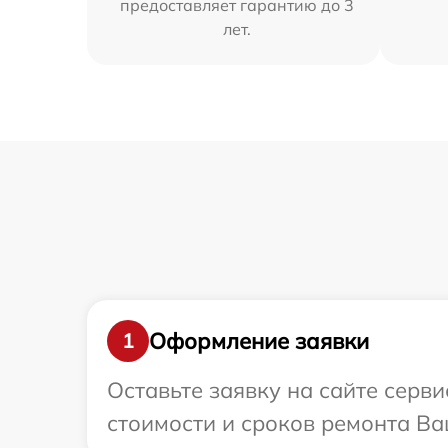
предоставляет гарантию до 3
лет.
Оформление заявки
1
Оставьте заявку на сайте серв
стоимости и сроков ремонта Ва