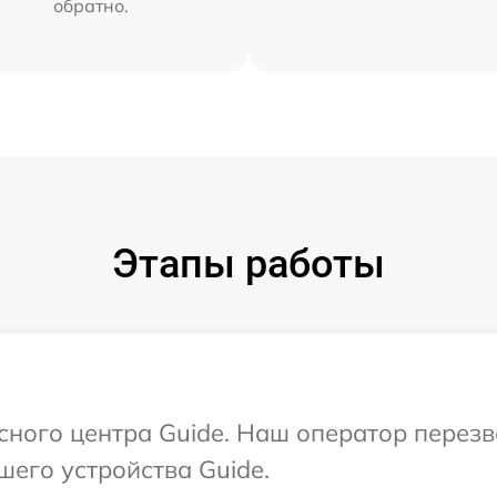
обратно.
Этапы работы
исного центра Guide. Наш оператор перез
шего устройства Guide.