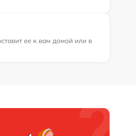
ставит ее к вам домой или в