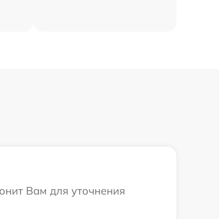
вонит Вам для уточнения