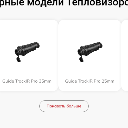
рные модели Тепловизоро
Guide TrackIR Pro 35mm
Guide TrackIR Pro 25mm
Показать больше