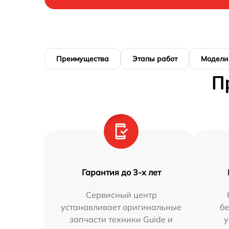
Преимущества
Этапы работ
Модели
П
Гарантия до 3-х лет
Сервисный центр
устанавливает оригинальные
бе
запчасти техники Guide и
у