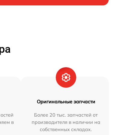
ра
Оригинальные запчасти
остей
Более 20 тыс. запчастей от
няем в
производителя в наличии на
собственных складах.