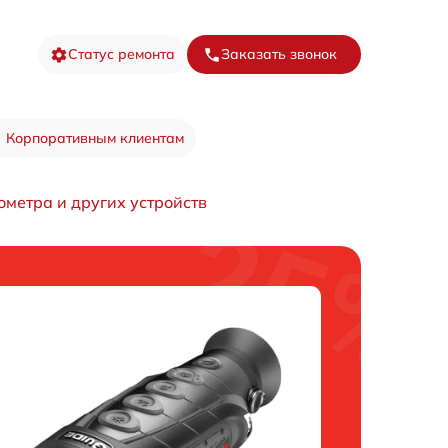
Статус ремонта
Заказать звонок
Корпоративным клиентам
ометра и других устройств