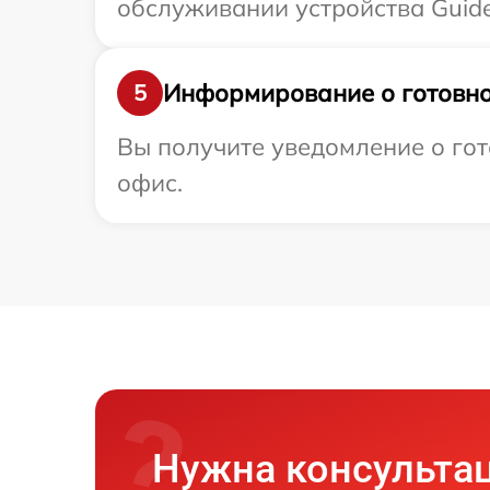
обслуживании устройства Guide
Информирование о готовно
5
Вы получите уведомление о гот
офис.
Нужна консульта