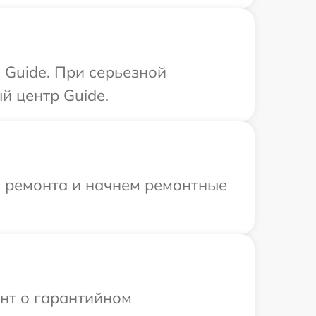
 Guide. При серьезной
й центр Guide.
я ремонта и начнем ремонтные
ент о гарантийном