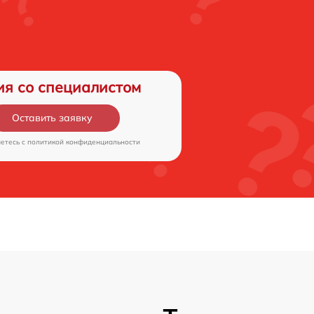
ия со специалистом
Оставить заявку
аетесь c
политикой конфиденциальности