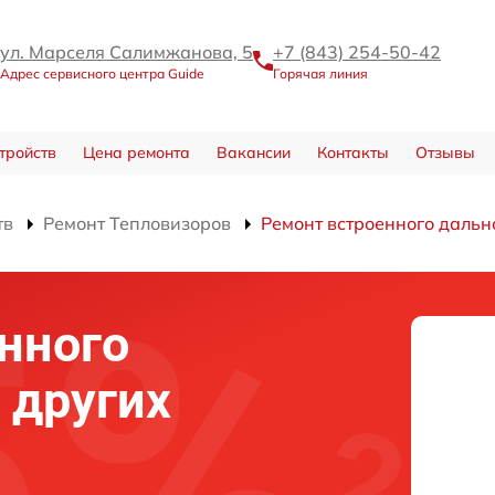
ул. Марселя Салимжанова, 5
+7 (843) 254-50-42
Адрес сервисного центра Guide
Горячая линия
тройств
Цена ремонта
Вакансии
Контакты
Отзывы
тв
Ремонт Тепловизоров
Ремонт встроенного дальн
нного
 других