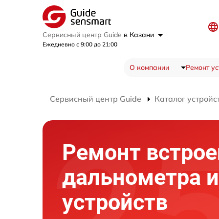
Сервисный центр Guide
в Казани
Ежедневно с 9:00 до 21:00
О компании
Ремонт ус
Сервисный центр Guide
Каталог устройс
Ремонт встрое
дальнометра и
устройств