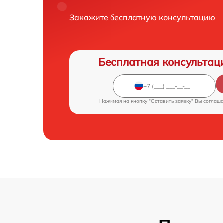
Закажите бесплатную консультацию
Бесплатная консультац
Нажимая на кнопку "Оставить заявку" Вы соглаш