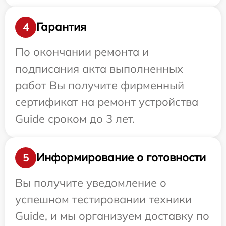
Гарантия
4
По окончании ремонта и
подписания акта выполненных
работ Вы получите фирменный
сертификат на ремонт устройства
Guide сроком до 3 лет.
Информирование о готовности
5
Вы получите уведомление о
успешном тестировании техники
Guide, и мы организуем доставку по