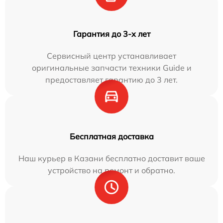
Гарантия до 3-х лет
Сервисный центр устанавливает
оригинальные запчасти техники Guide и
предоставляет гарантию до 3 лет.
Бесплатная доставка
Наш курьер в Казани бесплатно доставит ваше
устройство на ремонт и обратно.