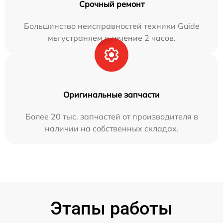
Срочный ремонт
Большинство неисправностей техники Guide
мы устраняем в течение 2 часов.
Оригинальные запчасти
Более 20 тыс. запчастей от производителя в
наличии на собственных складах.
Этапы работы