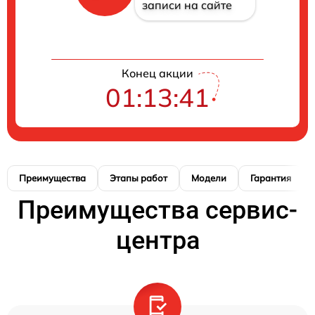
записи на сайте
Конец акции
01:13:41
Преимущества
Этапы работ
Модели
Гарантия
Преимущества сервис-
центра