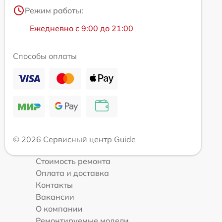
Режим работы:
Ежедневно с 9:00 до 21:00
Способы оплаты
© 2026 Сервисный центр Guide
Стоимость ремонта
Оплата и доставка
Контакты
Вакансии
О компании
Ремонтируемые модели