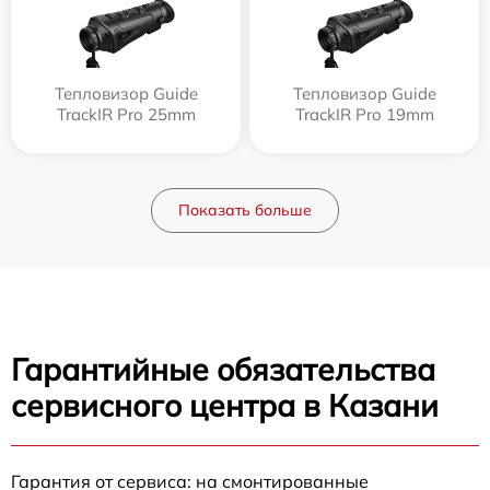
Тепловизор Guide
Тепловизор Guide
TrackIR Pro 25mm
TrackIR Pro 19mm
Показать больше
Гарантийные обязательства
сервисного центра в Казани
Гарантия от сервиса: на смонтированные