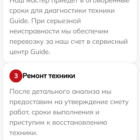
сроки для диагностики техники
Guide. При серьезной
неисправности мы обеспечим
перевозку за наш счет в сервисный
центр Guide.
Ремонт техники
3
После детального анализа мы
предоставим на утверждение смету
работ, сроки выполнения и
приступим к восстановлению
техники.