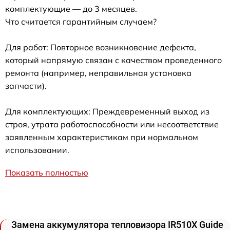
комплектующие — до 3 месяцев.
Что считается гарантийным случаем?
Для работ: Повторное возникновение дефекта,
который напрямую связан с качеством проведенного
ремонта (например, неправильная установка
запчасти).
Для комплектующих: Преждевременный выход из
строя, утрата работоспособности или несоответствие
заявленным характеристикам при нормальном
использовании.
Показать полностью
Замена аккумулятора тепловизора IR510X Guide