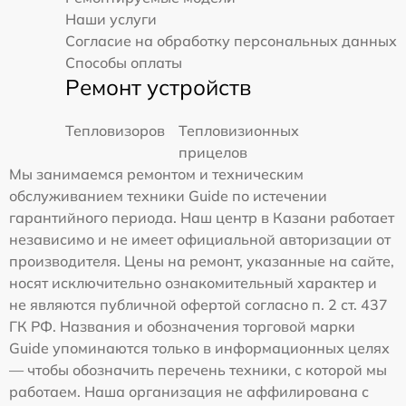
Наши услуги
Согласие на обработку персональных данных
Способы оплаты
Ремонт устройств
Тепловизоров
Тепловизионных
прицелов
Мы занимаемся ремонтом и техническим
обслуживанием техники Guide по истечении
гарантийного периода. Наш центр в Казани работает
независимо и не имеет официальной авторизации от
производителя. Цены на ремонт, указанные на сайте,
носят исключительно ознакомительный характер и
не являются публичной офертой согласно п. 2 ст. 437
ГК РФ. Названия и обозначения торговой марки
Guide упоминаются только в информационных целях
— чтобы обозначить перечень техники, с которой мы
работаем. Наша организация не аффилирована с