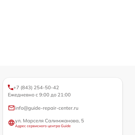
+7 (843) 254-50-42
Ежедневно с 9:00 до 21:00
info@guide-repair-center.ru
ул. Марселя Салимжанова, 5
Адрес сервисного центра Guide