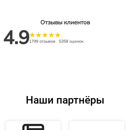
Отзывы клиентов
4.9
1799 отзывов
5358 оценок
Наши партнёры