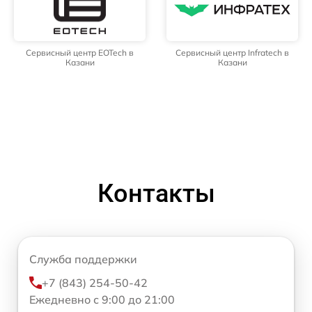
Сервисный центр EOTech в
Сервисный центр Infratech в
Казани
Казани
Контакты
Служба поддержки
+7 (843) 254-50-42
Ежедневно с 9:00 до 21:00