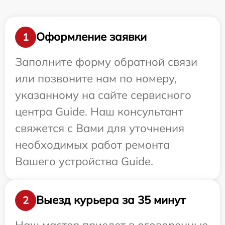
Оформление заявки
1
Заполните форму обратной связи
или позвоните нам по номеру,
указанному на сайте сервисного
центра Guide. Наш консультант
свяжется с Вами для уточнения
необходимых работ ремонта
Вашего устройства Guide.
Выезд курьера за 35 минут
2
Наш мастер приедет в оговоренные