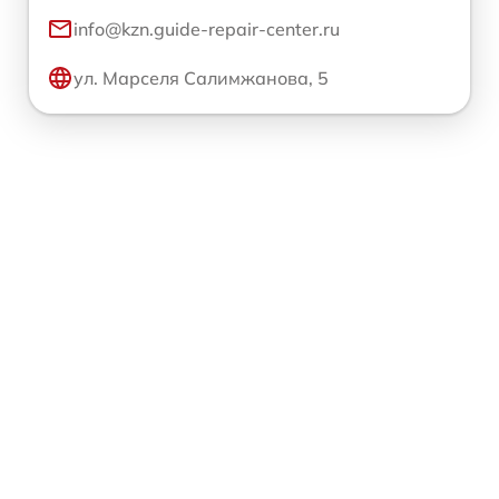
info@kzn.guide-repair-center.ru
ул. Марселя Салимжанова, 5