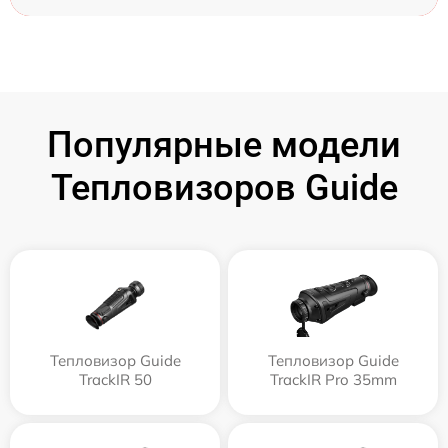
Популярные модели
Тепловизоров Guide
Тепловизор Guide
Тепловизор Guide
TrackIR 50
TrackIR Pro 35mm