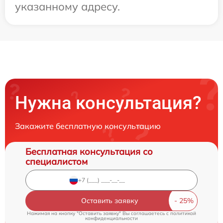
указанному адресу.
Нужна консультация?
Закажите бесплатную консультацию
Бесплатная консультация со
специалистом
Оставить заявку
Нажимая на кнопку "Оставить заявку" Вы соглашаетесь c
политикой
конфиденциальности