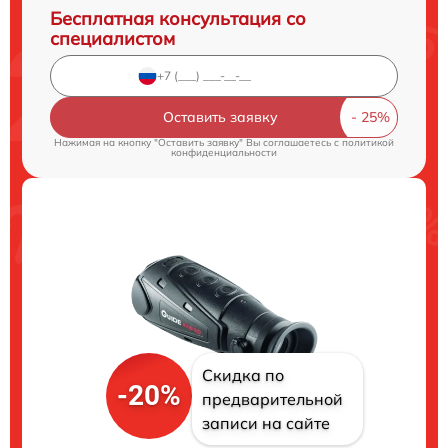
Бесплатная консультация со
специалистом
Оставить заявку
Нажимая на кнопку "Оставить заявку" Вы соглашаетесь c
политикой
конфиденциальности
Скидка по
-20%
предварительной
записи на сайте