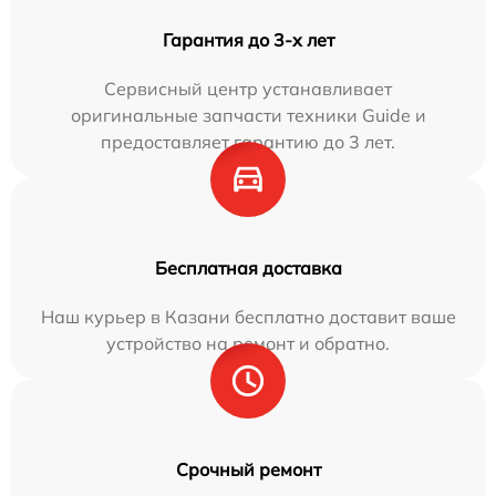
Гарантия до 3-х лет
Сервисный центр устанавливает
оригинальные запчасти техники Guide и
предоставляет гарантию до 3 лет.
Бесплатная доставка
Наш курьер в Казани бесплатно доставит ваше
устройство на ремонт и обратно.
Срочный ремонт