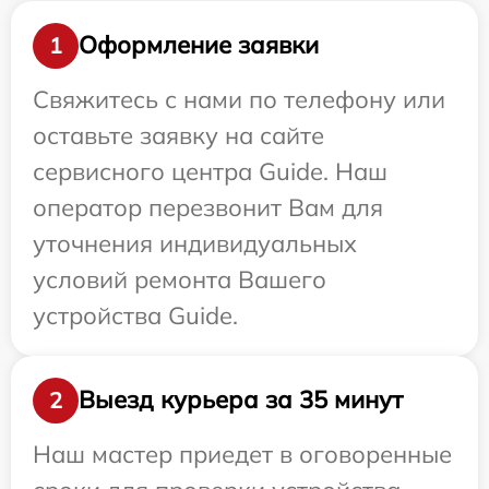
Оформление заявки
1
Свяжитесь с нами по телефону или
оставьте заявку на сайте
сервисного центра Guide. Наш
оператор перезвонит Вам для
уточнения индивидуальных
условий ремонта Вашего
устройства Guide.
Выезд курьера за 35 минут
2
Наш мастер приедет в оговоренные