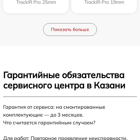
TrackIR Pro 25mm
TrackIR Pro 19mm
Показать больше
Гарантийные обязательства
сервисного центра в Казани
Гарантия от сервиса: на смонтированные
комплектующие — до 3 месяцев.
Что считается гарантийным случаем?
Для работ: Повторное проявление неисправности,