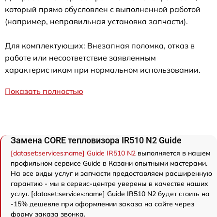
который прямо обусловлен с выполненной работой
(например, неправильная установка запчасти).
Для комплектующих: Внезапная поломка, отказ в
работе или несоответствие заявленным
характеристикам при нормальном использовании.
Показать полностью
Замена CORE тепловизора IR510 N2 Guide
[dataset:services:name] Guide IR510 N2
выполняется в нашем
профильном сервисе Guide в Казани опытными мастерами.
На все виды услуг и запчасти предоставляем расширенную
гарантию - мы в сервис-центре уверены в качестве наших
услуг. [dataset:services:name] Guide IR510 N2 будет стоить на
-15% дешевле при оформлении заказа на сайте через
форму заказа звонка.