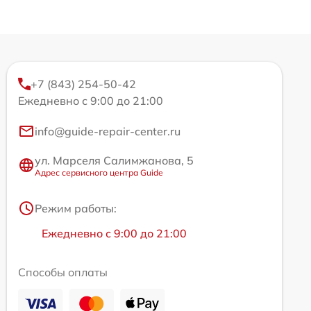
+7 (843) 254-50-42
Ежедневно с 9:00 до 21:00
info@guide-repair-center.ru
ул. Марселя Салимжанова, 5
Адрес сервисного центра Guide
Режим работы:
Ежедневно с 9:00 до 21:00
Способы оплаты