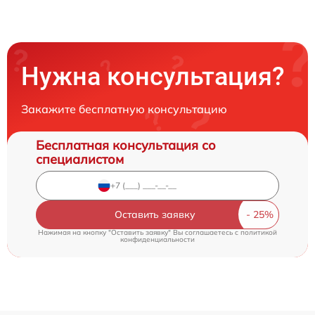
Нужна консультация?
Закажите бесплатную консультацию
Бесплатная консультация со
специалистом
Оставить заявку
Нажимая на кнопку "Оставить заявку" Вы соглашаетесь c
политикой
конфиденциальности