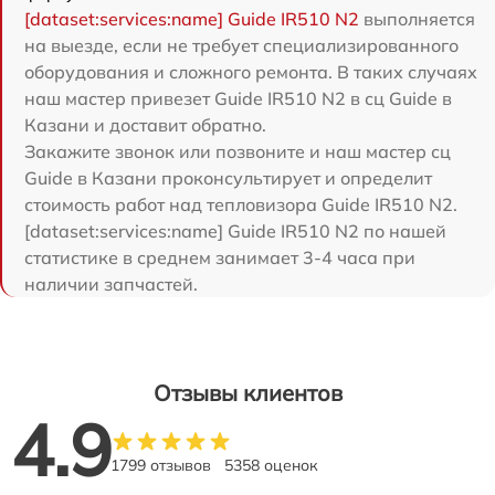
[dataset:services:name] Guide IR510 N2
выполняется
на выезде, если не требует специализированного
оборудования и сложного ремонта. В таких случаях
наш мастер привезет Guide IR510 N2 в сц Guide в
Казани и доставит обратно.
Закажите звонок или позвоните и наш мастер сц
Guide в Казани проконсультирует и определит
стоимость работ над тепловизора Guide IR510 N2.
[dataset:services:name] Guide IR510 N2 по нашей
статистике в среднем занимает 3-4 часа при
наличии запчастей.
Отзывы клиентов
4.9
1799 отзывов
5358 оценок