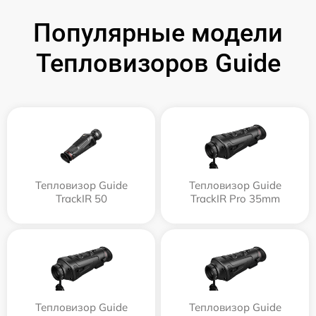
Популярные модели
Тепловизоров Guide
Тепловизор Guide
Тепловизор Guide
TrackIR 50
TrackIR Pro 35mm
Тепловизор Guide
Тепловизор Guide