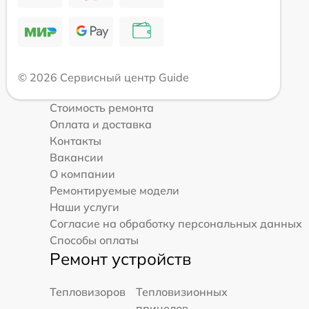
© 2026 Сервисный центр Guide
Стоимость ремонта
Оплата и доставка
Контакты
Вакансии
О компании
Ремонтируемые модели
Наши услуги
Согласие на обработку персональных данных
Способы оплаты
Ремонт устройств
Тепловизоров
Тепловизионных
прицелов