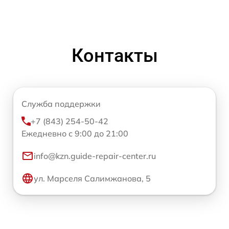
Контакты
Служба поддержки
+7 (843) 254-50-42
Ежедневно с 9:00 до 21:00
info@kzn.guide-repair-center.ru
ул. Марселя Салимжанова, 5