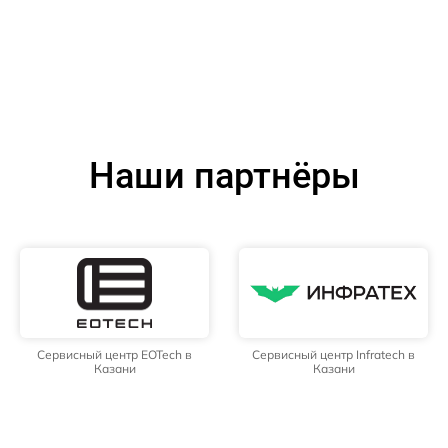
Наши партнёры
Сервисный центр EOTech в
Сервисный центр Infratech в
Казани
Казани