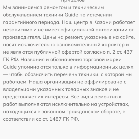
Мы занимаемся ремонтом и техническим
обслуживанием техники Guide по истечении
гарантийного периода. Наш центр в Казани работает
независимо и не имеет официальной авторизации от
производителя. Цены на ремонт, указанные на сайте,
носят исключительно ознакомительный характер и
не являются публичной офертой согласно п. 2 ст. 437
ГК РФ. Названия и обозначения торговой марки
Guide упоминаются только в информационных целях
— чтобы обозначить перечень техники, с которой мы
работаем. Наша организация не аффилирована с
владельцами указанных товарных знаков и не
представляет их интересы. Все виды ремонтных
работ выполняются исключительно на устройствах,
находящихся в законном гражданском обороте, в
соответствии со ст. 1487 ГК РФ.