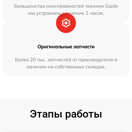
Большинство неисправностей техники Guide
мы устраняем в течение 2 часов.
Оригинальные запчасти
Более 20 тыс. запчастей от производителя в
наличии на собственных складах.
Этапы работы