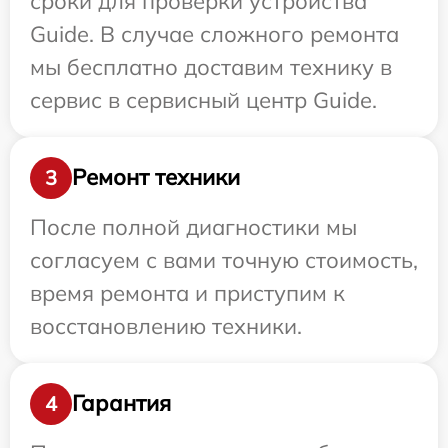
сроки для проверки устройства
Guide. В случае сложного ремонта
мы бесплатно доставим технику в
сервис в сервисный центр Guide.
Ремонт техники
3
После полной диагностики мы
согласуем с вами точную стоимость,
время ремонта и приступим к
восстановлению техники.
Гарантия
4