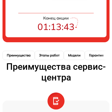
Конец акции
01:13:42
Преимущества
Этапы работ
Модели
Гарантия
Преимущества сервис-
центра