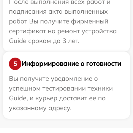
После выполнения всех работ и
подписания акта выполненных
работ Вы получите фирменный
сертификат на ремонт устройства
Guide сроком до 3 лет.
Информирование о готовности
5
Вы получите уведомление о
успешном тестировании техники
Guide, и курьер доставит ее по
указанному адресу.