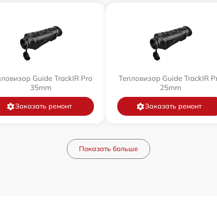
ловизор Guide TrackIR Pro
Тепловизор Guide TrackIR P
35mm
25mm
Заказать ремонт
Заказать ремонт
Показать больше