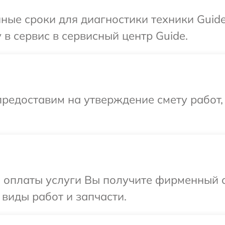
ные сроки для диагностики техники Guid
в сервис в сервисный центр Guide.
редоставим на утверждение смету работ,
и оплаты услуги Вы получите фирменный 
 виды работ и запчасти.