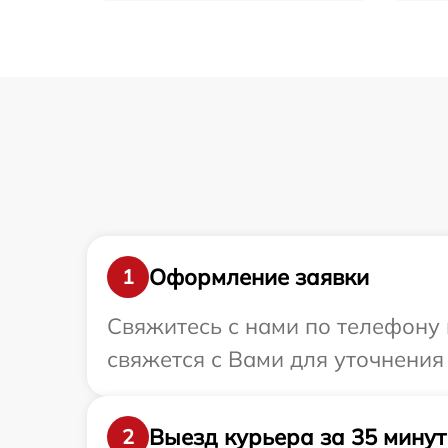
Оформление заявки
1
Свяжитесь с нами по телефону 
свяжется с Вами для уточнения
Выезд курьера за 35 минут
2