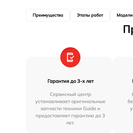
Преимущества
Этапы работ
Модели
П
Гарантия до 3-х лет
Сервисный центр
устанавливает оригинальные
бе
запчасти техники Guide и
у
предоставляет гарантию до 3
лет.