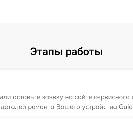
Этапы работы
или оставьте заявку на сайте сервисного
 деталей ремонта Вашего устройства Guid