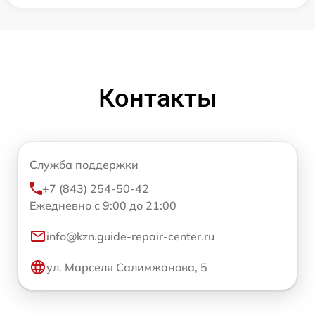
Контакты
Служба поддержки
+7 (843) 254-50-42
Ежедневно с 9:00 до 21:00
info@kzn.guide-repair-center.ru
ул. Марселя Салимжанова, 5