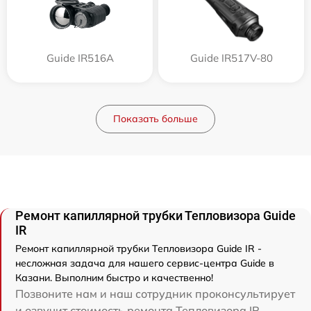
Guide IR516A
Guide IR517V-80
Показать больше
Ремонт капиллярной трубки Тепловизора Guide
IR
Ремонт капиллярной трубки Тепловизора Guide IR -
несложная задача для нашего сервис-центра Guide в
Казани. Выполним быстро и качественно!
Позвоните нам и наш сотрудник проконсультирует
и озвучит стоимость ремонта Тепловизора IR.