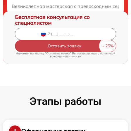
Закажите бесплатную консультацию
Великолепная мастерская с превосходным сервисом
Бесплатная консультация со
специалистом
Оставить заявку
Нажимая на кнопку "Оставить заявку" Вы соглашаетесь c
политикой
конфиденциальности
Этапы работы