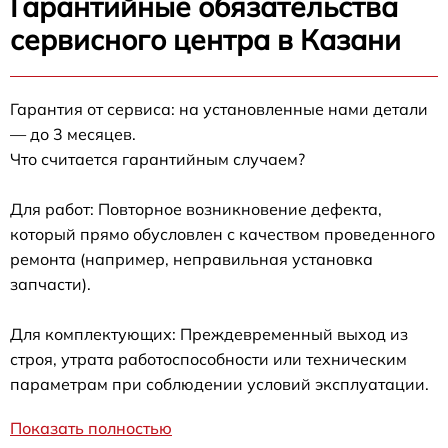
Гарантийные обязательства
сервисного центра в Казани
Гарантия от сервиса: на установленные нами детали
— до 3 месяцев.
Что считается гарантийным случаем?
Для работ: Повторное возникновение дефекта,
который прямо обусловлен с качеством проведенного
ремонта (например, неправильная установка
запчасти).
Для комплектующих: Преждевременный выход из
строя, утрата работоспособности или техническим
параметрам при соблюдении условий эксплуатации.
Показать полностью