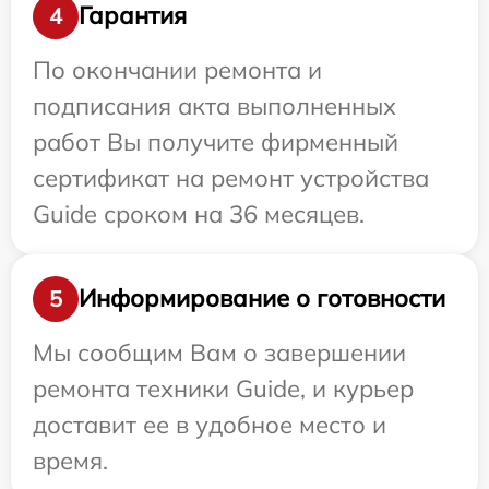
Гарантия
4
По окончании ремонта и
подписания акта выполненных
работ Вы получите фирменный
сертификат на ремонт устройства
Guide сроком на 36 месяцев.
Информирование о готовности
5
Мы сообщим Вам о завершении
ремонта техники Guide, и курьер
доставит ее в удобное место и
время.