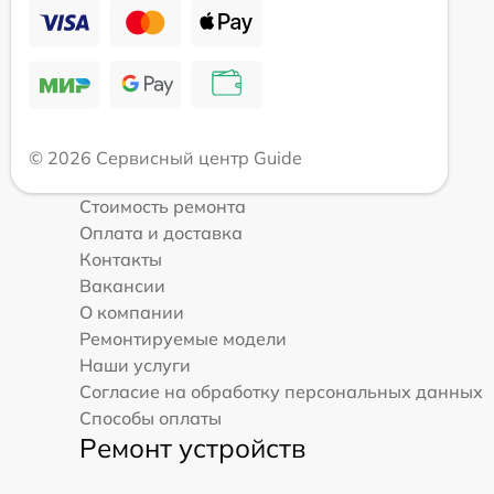
© 2026 Сервисный центр Guide
Стоимость ремонта
Оплата и доставка
Контакты
Вакансии
О компании
Ремонтируемые модели
Наши услуги
Согласие на обработку персональных данных
Способы оплаты
Ремонт устройств