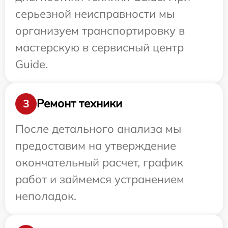
серьезной неисправности мы
организуем транспортировку в
мастерскую в сервисный центр
Guide.
Ремонт техники
3
После детального анализа мы
предоставим на утверждение
окончательный расчет, график
работ и займемся устранением
неполадок.