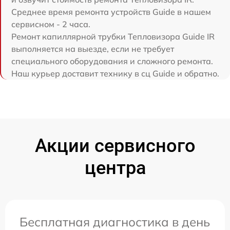
Среднее время ремонта устройств Guide в нашем
сервисном - 2 часа.
Ремонт капиллярной трубки Тепловизора Guide IR
выполняется на выезде, если не требует
специального оборудования и сложного ремонта.
Наш курьер доставит технику в сц Guide и обратно.
Акции сервисного
центра
Бесплатная диагностика в день