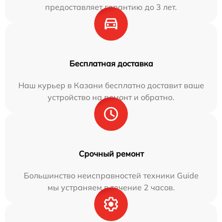
предоставляет гарантию до 3 лет.
Бесплатная доставка
Наш курьер в Казани бесплатно доставит ваше
устройство на ремонт и обратно.
Срочный ремонт
Большинство неисправностей техники Guide
мы устраняем в течение 2 часов.