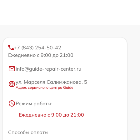
+7 (843) 254-50-42
Ежедневно с 9:00 до 21:00
info@guide-repair-center.ru
ул. Марселя Салимжанова, 5
Адрес сервисного центра Guide
Режим работы:
Ежедневно с 9:00 до 21:00
Способы оплаты