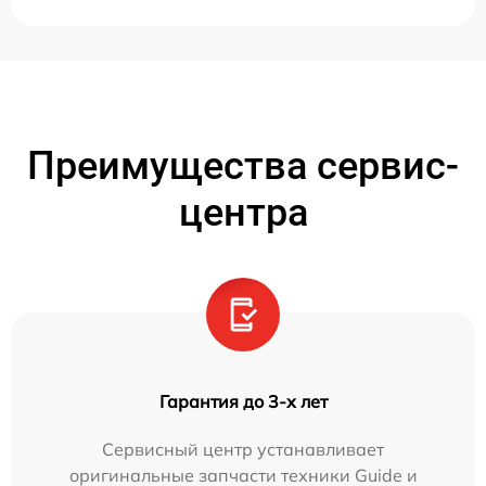
Преимущества сервис-
центра
Гарантия до 3-х лет
Сервисный центр устанавливает
оригинальные запчасти техники Guide и