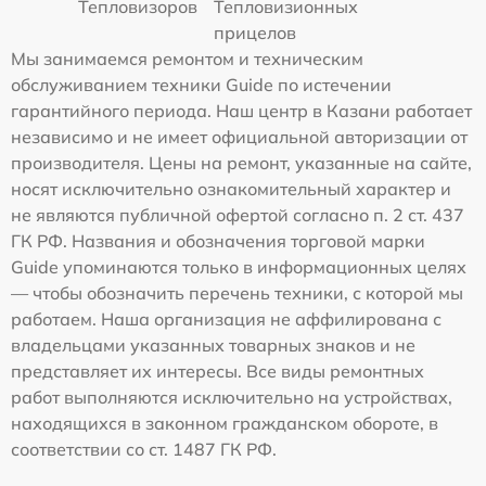
Тепловизоров
Тепловизионных
прицелов
Мы занимаемся ремонтом и техническим
обслуживанием техники Guide по истечении
гарантийного периода. Наш центр в Казани работает
независимо и не имеет официальной авторизации от
производителя. Цены на ремонт, указанные на сайте,
носят исключительно ознакомительный характер и
не являются публичной офертой согласно п. 2 ст. 437
ГК РФ. Названия и обозначения торговой марки
Guide упоминаются только в информационных целях
— чтобы обозначить перечень техники, с которой мы
работаем. Наша организация не аффилирована с
владельцами указанных товарных знаков и не
представляет их интересы. Все виды ремонтных
работ выполняются исключительно на устройствах,
находящихся в законном гражданском обороте, в
соответствии со ст. 1487 ГК РФ.