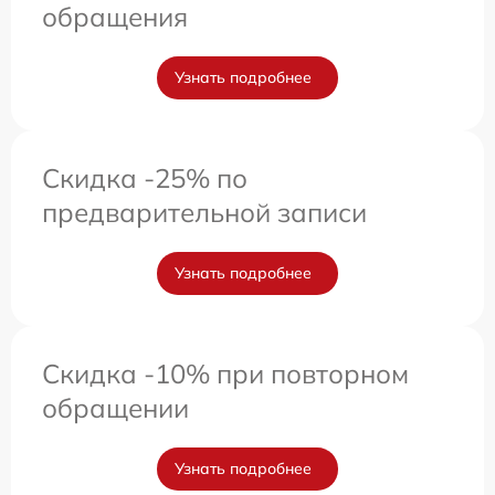
обращения
Узнать подробнее
Скидка -25% по
предварительной записи
Узнать подробнее
Скидка -10% при повторном
обращении
Узнать подробнее