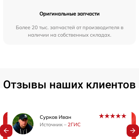
Оригинальные запчасти
Более 20 тыс. запчастей от производителя в
наличии на собственных складах.
Отзывы наших клиентов
Сурков Иван
Нужна консультация?
Источник –
2ГИС