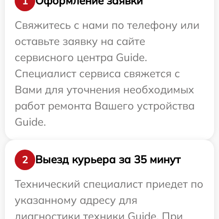
Оформление заявки
1
Свяжитесь с нами по телефону или
оставьте заявку на сайте
сервисного центра Guide.
Специалист сервиса свяжется с
Вами для уточнения необходимых
работ ремонта Вашего устройства
Guide.
Выезд курьера за 35 минут
2
Технический специалист приедет по
указанному адресу для
диагностики техники Guide. При