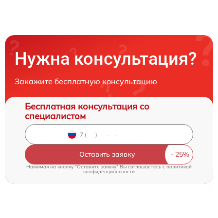
Нужна консультация?
Закажите бесплатную консультацию
Бесплатная консультация со
специалистом
Оставить заявку
Нажимая на кнопку "Оставить заявку" Вы соглашаетесь c
политикой
конфиденциальности