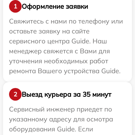
Оформление заявки
1
Свяжитесь с нами по телефону или
оставьте заявку на сайте
сервисного центра Guide. Наш
менеджер свяжется с Вами для
уточнения необходимых работ
ремонта Вашего устройства Guide.
Выезд курьера за 35 минут
2
Сервисный инженер приедет по
указанному адресу для осмотра
оборудования Guide. Если