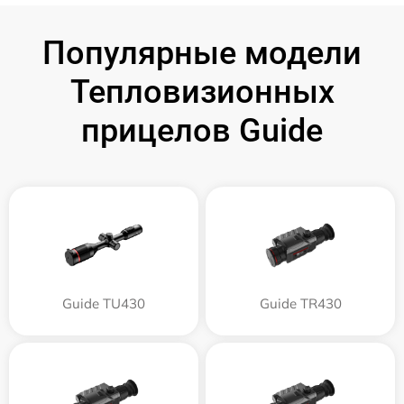
Популярные модели
Тепловизионных
прицелов Guide
Guide TU430
Guide TR430