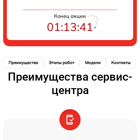
Конец акции
01:13:41
Преимущества
Этапы работ
Модели
Контакты
Преимущества сервис-
центра