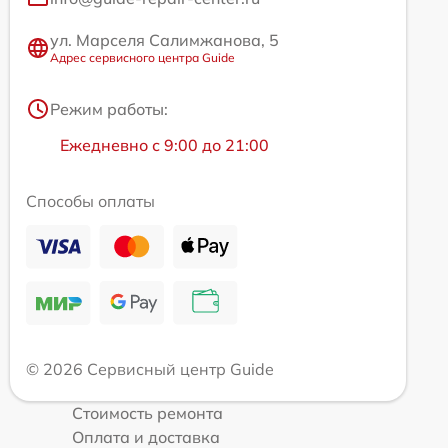
ул. Марселя Салимжанова, 5
Адрес сервисного центра Guide
Режим работы:
Ежедневно с 9:00 до 21:00
Способы оплаты
© 2026 Сервисный центр Guide
Стоимость ремонта
Оплата и доставка