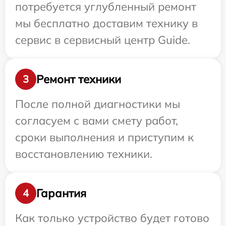
потребуется углубленный ремонт
мы бесплатно доставим технику в
сервис в сервисный центр Guide.
Ремонт техники
3
После полной диагностики мы
согласуем с вами смету работ,
сроки выполнения и приступим к
восстановлению техники.
Гарантия
4
Как только устройство будет готово