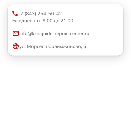
+7 (843) 254-50-42
Ежедневно с 9:00 до 21:00
info@kzn.guide-repair-center.ru
ул. Марселя Салимжанова, 5