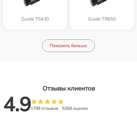
Guide TS430
Guide TR650
Показать больше
Отзывы клиентов
4.9
1799 отзывов
5358 оценок