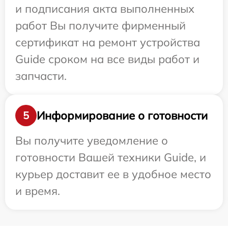
и подписания акта выполненных
работ Вы получите фирменный
сертификат на ремонт устройства
Guide сроком на все виды работ и
запчасти.
Информирование о готовности
5
Вы получите уведомление о
готовности Вашей техники Guide, и
курьер доставит ее в удобное место
и время.