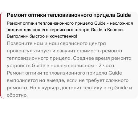
Ремонт оптики тепловизионного прицела Guide
Ремонт оптики тепловизионного прицела Guide - несложная
задача для нашего сервисного центра Guide в Казани.
Выполним быстро и качественно!
Позвоните нам и наш сервисного центра
проконсультирует и озвучит стоимость ремонта
тепловизионного прицела. Среднее время ремонта
устройств Guide в нашем сервисном - 2 часа.
Ремонт оптики тепловизионного прицела Guide
выполняется на выезде, если не требует сложного
ремонта. Наш курьер доставит технику в сц Guide и
обратно.