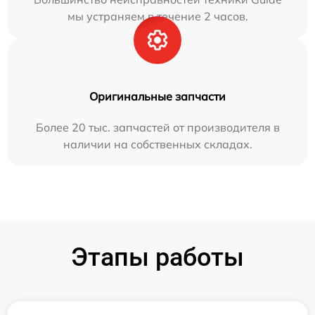
мы устраняем в течение 2 часов.
Оригинальные запчасти
Более 20 тыс. запчастей от производителя в
наличии на собственных складах.
Этапы работы