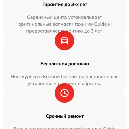
Гарантия до 3-х лет
Сервисный центр устанавливает
оригинальные запчасти техники Guide и
предоставляет гарантию до 3 лет.
Бесплатная доставка
Наш курьер в Казани бесплатно доставит ваше
устройство на ремонт и обратно.
Срочный ремонт
Большинство неисправностей техники Guide