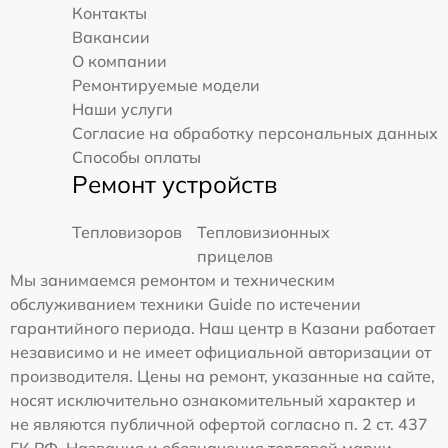
Контакты
Вакансии
О компании
Ремонтируемые модели
Наши услуги
Согласие на обработку персональных данных
Способы оплаты
Ремонт устройств
Тепловизоров
Тепловизионных
прицелов
Мы занимаемся ремонтом и техническим
обслуживанием техники Guide по истечении
гарантийного периода. Наш центр в Казани работает
независимо и не имеет официальной авторизации от
производителя. Цены на ремонт, указанные на сайте,
носят исключительно ознакомительный характер и
не являются публичной офертой согласно п. 2 ст. 437