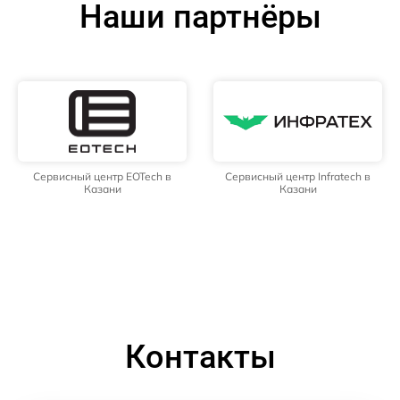
Наши партнёры
Сервисный центр EOTech в
Сервисный центр Infratech в
Казани
Казани
Контакты