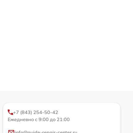
+7 (843) 254-50-42
Ежедневно с 9:00 до 21:00
info@guide-repair-center.ru