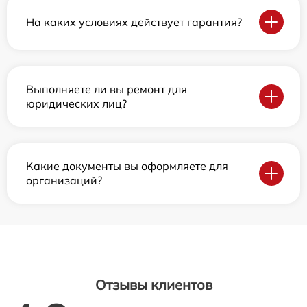
На каких условиях действует гарантия?
Выполняете ли вы ремонт для
юридических лиц?
Какие документы вы оформляете для
организаций?
Отзывы клиентов