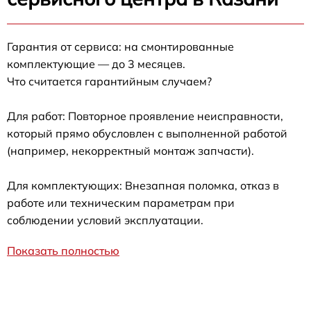
Гарантия от сервиса: на смонтированные
комплектующие — до 3 месяцев.
Что считается гарантийным случаем?
Для работ: Повторное проявление неисправности,
который прямо обусловлен с выполненной работой
(например, некорректный монтаж запчасти).
Для комплектующих: Внезапная поломка, отказ в
работе или техническим параметрам при
соблюдении условий эксплуатации.
Показать полностью