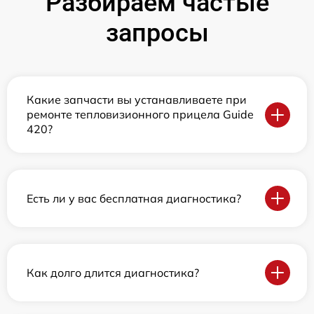
Разбираем частые
запросы
Какие запчасти вы устанавливаете при
ремонте тепловизионного прицела Guide
420?
Есть ли у вас бесплатная диагностика?
Как долго длится диагностика?