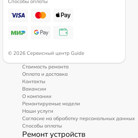
Способы оплаты
© 2026 Сервисный центр Guide
Стоимость ремонта
Оплата и доставка
Контакты
Вакансии
О компании
Ремонтируемые модели
Наши услуги
Согласие на обработку персональных данных
Способы оплаты
Ремонт устройств