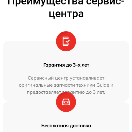
Преимущества сервис-
центра
Гарантия до 3-х лет
Сервисный центр устанавливает
оригинальные запчасти техники Guide и
предоставляет гарантию до 3 лет.
Бесплатная доставка