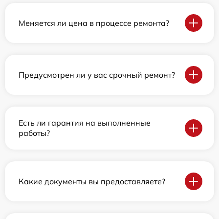
Меняется ли цена в процессе ремонта?
Предусмотрен ли у вас срочный ремонт?
Есть ли гарантия на выполненные
работы?
Какие документы вы предоставляете?