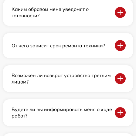
Каким образом меня уведомят о
готовности?
От чего зависит срок ремонта техники?
Возможен ли возврат устройства третьим
лицом?
Будете ли вы информировать меня о ходе
работ?