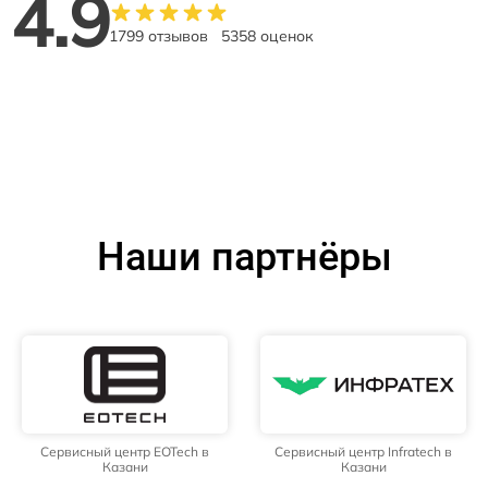
4.9
1799 отзывов
5358 оценок
Наши партнёры
Сервисный центр EOTech в
Сервисный центр Infratech в
Казани
Казани