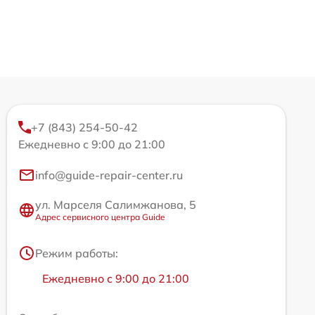
+7 (843) 254-50-42
Ежедневно с 9:00 до 21:00
info@guide-repair-center.ru
ул. Марселя Салимжанова, 5
Адрес сервисного центра Guide
Режим работы:
Ежедневно с 9:00 до 21:00