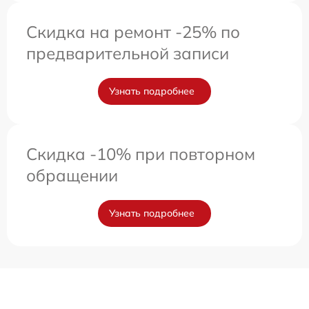
Скидка на ремонт -25% по
предварительной записи
Узнать подробнее
Скидка -10% при повторном
обращении
Узнать подробнее