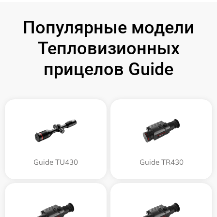
Популярные модели
Тепловизионных
прицелов Guide
Guide TU430
Guide TR430