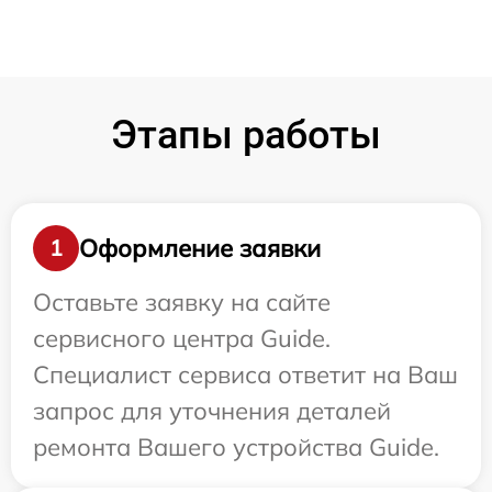
Этапы работы
Оформление заявки
1
Оставьте заявку на сайте
сервисного центра Guide.
Специалист сервиса ответит на Ваш
запрос для уточнения деталей
ремонта Вашего устройства Guide.