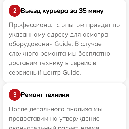
Выезд курьера за 35 минут
2
Профессионал с опытом приедет по
указанному адресу для осмотра
оборудования Guide. В случае
сложного ремонта мы бесплатно
доставим технику в сервис в
сервисный центр Guide.
Ремонт техники
3
После детального анализа мы
предоставим на утверждение
окончательный расчет, время