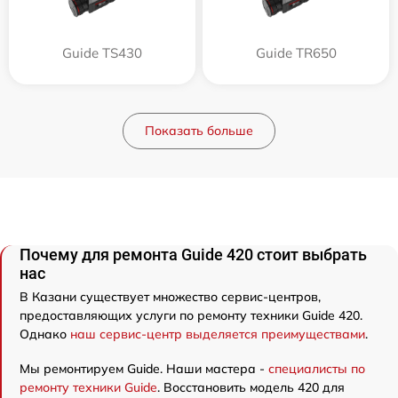
Guide TS430
Guide TR650
Показать больше
Почему для ремонта Guide 420 стоит выбрать
нас
В Казани существует множество сервис-центров,
предоставляющих услуги по ремонту техники Guide 420.
Однако
наш сервис-центр выделяется преимуществами
.
Мы ремонтируем Guide. Наши мастера -
специалисты по
ремонту техники Guide
. Восстановить модель 420 для