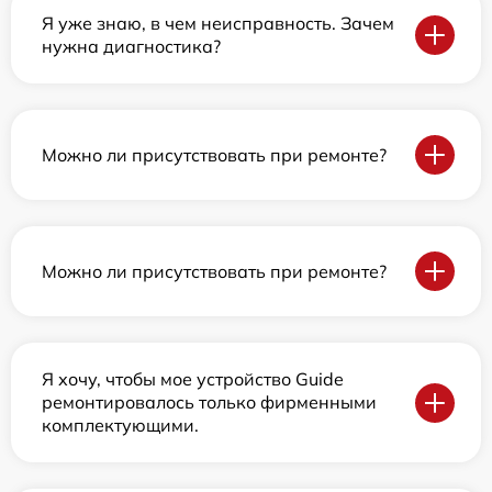
Я уже знаю, в чем неисправность. Зачем
нужна диагностика?
Можно ли присутствовать при ремонте?
Можно ли присутствовать при ремонте?
Я хочу, чтобы мое устройство Guide
ремонтировалось только фирменными
комплектующими.