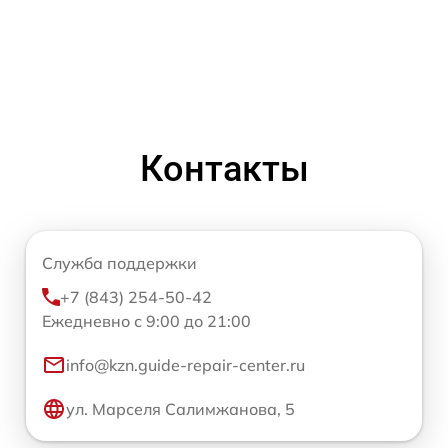
Контакты
Служба поддержки
+7 (843) 254-50-42
Ежедневно с 9:00 до 21:00
info@kzn.guide-repair-center.ru
ул. Марселя Салимжанова, 5