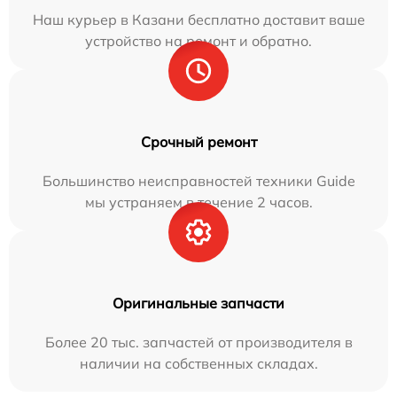
Наш курьер в Казани бесплатно доставит ваше
устройство на ремонт и обратно.
Срочный ремонт
Большинство неисправностей техники Guide
мы устраняем в течение 2 часов.
Оригинальные запчасти
Более 20 тыс. запчастей от производителя в
наличии на собственных складах.