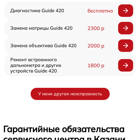
Диагностика Guide 420
бесплатно
Замена матрицы Guide 420
2300 р
Замена объектива Guide 420
2000 р
Ремонт встроенного
дальнометра и других
1800 р
устройств Guide 420
У меня другая неисправность
Гарантийные обязательства
сервисного центра в Казани