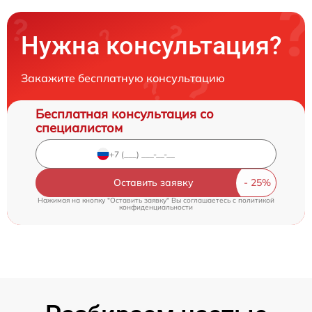
Нужна консультация?
Закажите бесплатную консультацию
Бесплатная консультация со
специалистом
Оставить заявку
Нажимая на кнопку "Оставить заявку" Вы соглашаетесь c
политикой
конфиденциальности