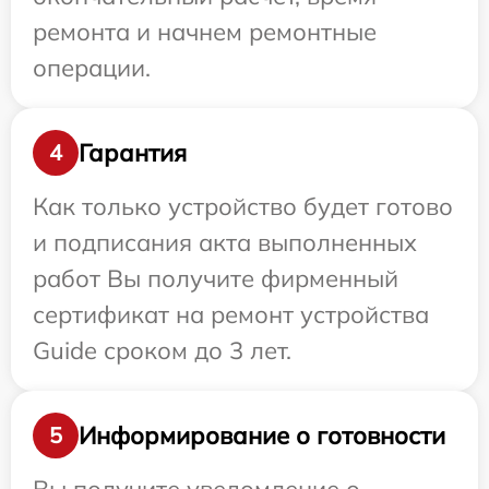
ремонта и начнем ремонтные
операции.
Гарантия
4
Как только устройство будет готово
и подписания акта выполненных
работ Вы получите фирменный
сертификат на ремонт устройства
Guide сроком до 3 лет.
Информирование о готовности
5