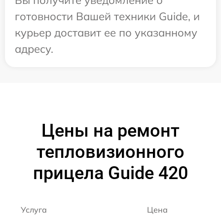
Вы получите уведомление о
готовности Вашей техники Guide, и
курьер доставит ее по указанному
адресу.
Цены на ремонт
тепловизионного
прицела Guide 420
Услуга
Цена