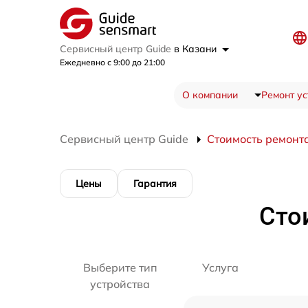
Сервисный центр Guide
в Казани
Ежедневно с 9:00 до 21:00
О компании
Ремонт ус
Сервисный центр Guide
Стоимость ремонт
Цены
Гарантия
Сто
Выберите тип
Услуга
устройства