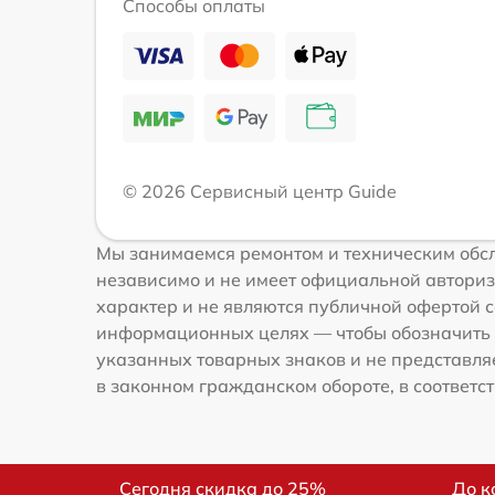
Способы оплаты
© 2026 Сервисный центр Guide
Мы занимаемся ремонтом и техническим обсл
независимо и не имеет официальной авториз
характер и не являются публичной офертой со
информационных целях — чтобы обозначить 
указанных товарных знаков и не представля
в законном гражданском обороте, в соответств
Сегодня скидка до 25%
До к