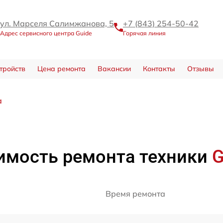
ул. Марселя Салимжанова, 5
+7 (843) 254-50-42
Адрес сервисного центра Guide
Горячая линия
тройств
Цена ремонта
Вакансии
Контакты
Отзывы
а
имость ремонта техники
G
Время ремонта