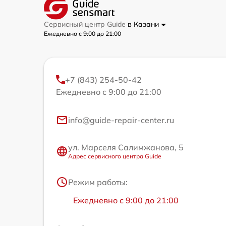
Сервисный центр Guide
в Казани
Ежедневно с 9:00 до 21:00
+7 (843) 254-50-42
Ежедневно с 9:00 до 21:00
info@guide-repair-center.ru
ул. Марселя Салимжанова, 5
Адрес сервисного центра Guide
Режим работы:
Ежедневно с 9:00 до 21:00