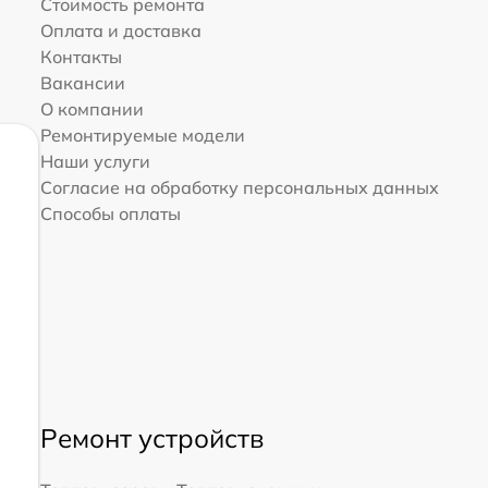
Стоимость ремонта
Оплата и доставка
Контакты
Вакансии
О компании
Ремонтируемые модели
Наши услуги
Согласие на обработку персональных данных
Способы оплаты
Ремонт устройств