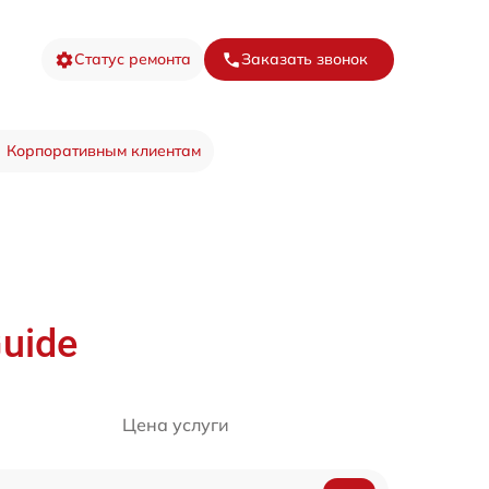
Статус ремонта
Заказать звонок
Корпоративным клиентам
uide
Цена услуги